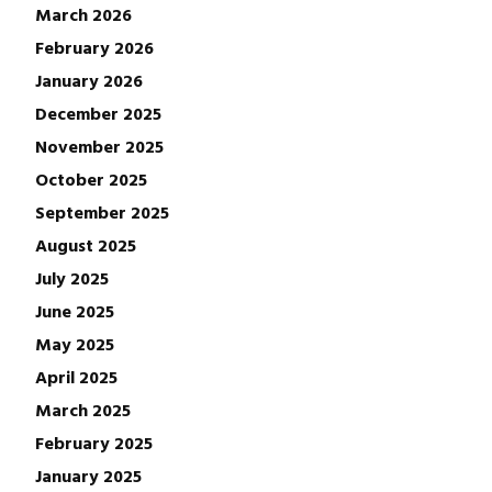
March 2026
February 2026
January 2026
December 2025
November 2025
October 2025
September 2025
August 2025
July 2025
June 2025
May 2025
April 2025
March 2025
February 2025
January 2025