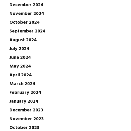
December 2024
November 2024
October 2024
September 2024
August 2024
July 2024
June 2024
May 2024
April 2024
March 2024
February 2024
January 2024
December 2023
November 2023
October 2023