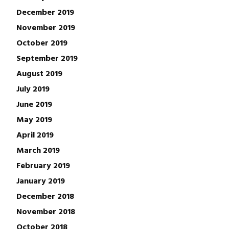
December 2019
November 2019
October 2019
September 2019
August 2019
July 2019
June 2019
May 2019
April 2019
March 2019
February 2019
January 2019
December 2018
November 2018
October 2018