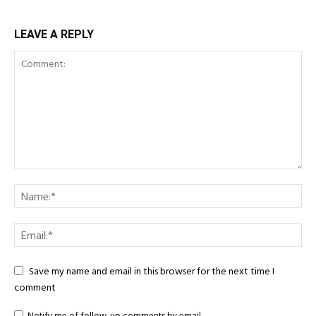
LEAVE A REPLY
Save my name and email in this browser for the next time I
comment
Notify me of follow-up comments by email.