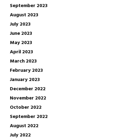
September 2023
August 2023
July 2023
June 2023
May 2023
April 2023
March 2023
February 2023
January 2023
December 2022
November 2022
October 2022
September 2022
August 2022
July 2022