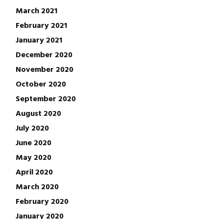
March 2021
February 2021
January 2021
December 2020
November 2020
October 2020
September 2020
August 2020
July 2020
June 2020
May 2020
April 2020
March 2020
February 2020
January 2020