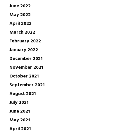
June 2022
May 2022
April 2022
March 2022
February 2022
January 2022
December 2021
November 2021
October 2021
September 2021
August 2021
July 2021
June 2021
May 2021
April 2021