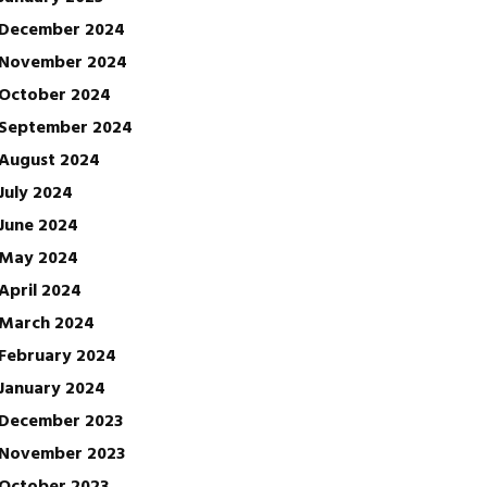
December 2024
November 2024
October 2024
September 2024
August 2024
July 2024
June 2024
May 2024
April 2024
March 2024
February 2024
January 2024
December 2023
November 2023
October 2023