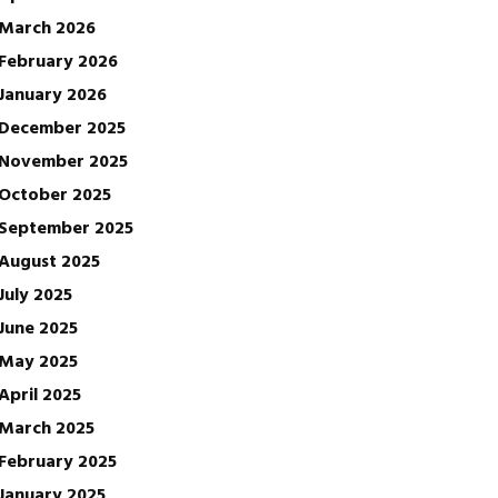
March 2026
February 2026
January 2026
December 2025
November 2025
October 2025
September 2025
August 2025
July 2025
June 2025
May 2025
April 2025
March 2025
February 2025
January 2025