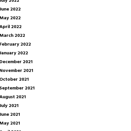
June 2022
May 2022
April 2022
March 2022
February 2022
January 2022
December 2021
November 2021
October 2021
September 2021
August 2021
July 2021
June 2021
May 2021