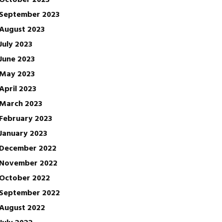
September 2023
August 2023
July 2023
June 2023
May 2023
April 2023
March 2023
February 2023
January 2023
December 2022
November 2022
October 2022
September 2022
August 2022
July 2022