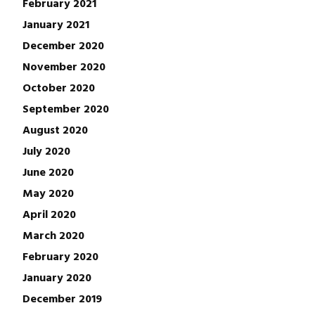
February 2021
January 2021
December 2020
November 2020
October 2020
September 2020
August 2020
July 2020
June 2020
May 2020
April 2020
March 2020
February 2020
January 2020
December 2019