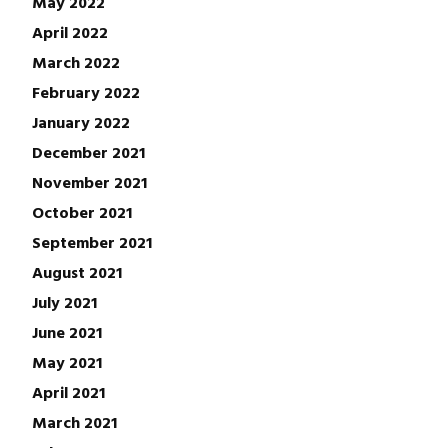
May 2022
April 2022
March 2022
February 2022
January 2022
December 2021
November 2021
October 2021
September 2021
August 2021
July 2021
June 2021
May 2021
April 2021
March 2021