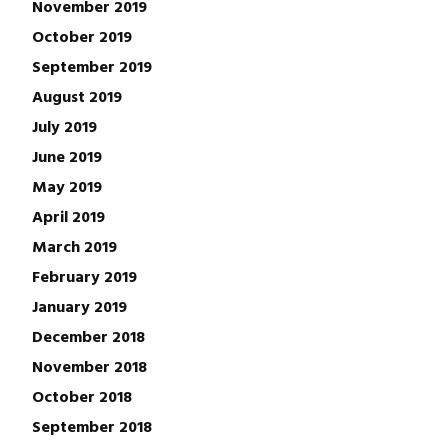
November 2019
October 2019
September 2019
August 2019
July 2019
June 2019
May 2019
April 2019
March 2019
February 2019
January 2019
December 2018
November 2018
October 2018
September 2018