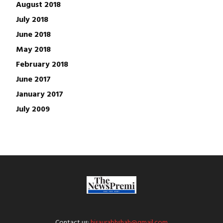
August 2018
July 2018
June 2018
May 2018
February 2018
June 2017
January 2017
July 2009
Contact us:
hisaurabhshah@gmail.com