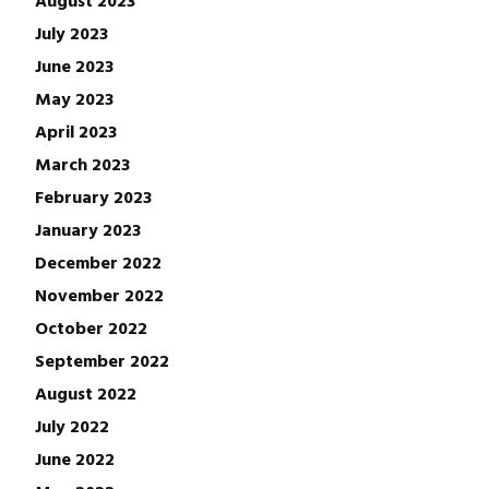
July 2023
June 2023
May 2023
April 2023
March 2023
February 2023
January 2023
December 2022
November 2022
October 2022
September 2022
August 2022
July 2022
June 2022