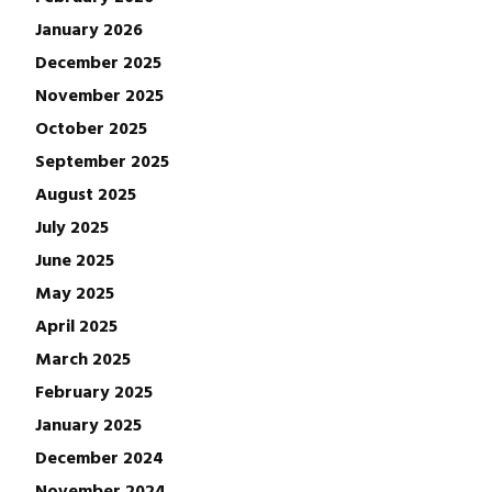
January 2026
December 2025
November 2025
October 2025
September 2025
August 2025
July 2025
June 2025
May 2025
April 2025
March 2025
February 2025
January 2025
December 2024
November 2024