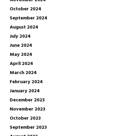
October 2024
September 2024
August 2024
July 2024
June 2024
May 2024
April 2024
March 2024
February 2024
January 2024
December 2023
November 2023
October 2023
September 2023
August 2023