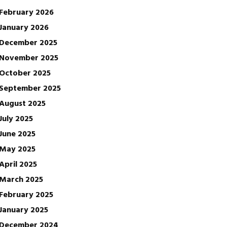
February 2026
January 2026
December 2025
November 2025
October 2025
September 2025
August 2025
July 2025
June 2025
May 2025
April 2025
March 2025
February 2025
January 2025
December 2024