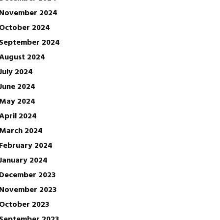
November 2024
October 2024
September 2024
August 2024
July 2024
June 2024
May 2024
April 2024
March 2024
February 2024
January 2024
December 2023
November 2023
October 2023
September 2023