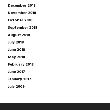
December 2018
November 2018
October 2018
September 2018
August 2018
July 2018
June 2018
May 2018
February 2018
June 2017
January 2017
July 2009