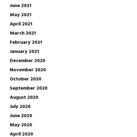
June 2021
May 2021
April 2021
March 2021
February 2021
January 2021
December 2020
November 2020
October 2020
September 2020
August 2020
July 2020
June 2020
May 2020
April 2020