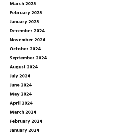
March 2025
February 2025
January 2025
December 2024
November 2024
October 2024
September 2024
August 2024
July 2024
June 2024
May 2024
April 2024
March 2024
February 2024
January 2024