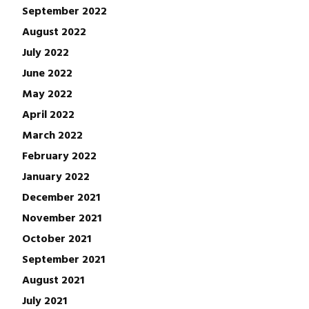
September 2022
August 2022
July 2022
June 2022
May 2022
April 2022
March 2022
February 2022
January 2022
December 2021
November 2021
October 2021
September 2021
August 2021
July 2021