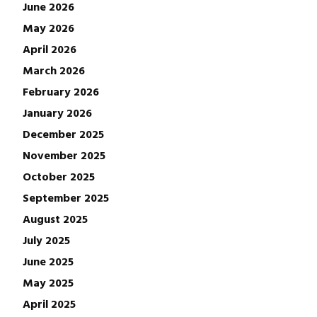
June 2026
May 2026
April 2026
March 2026
February 2026
January 2026
December 2025
November 2025
October 2025
September 2025
August 2025
July 2025
June 2025
May 2025
April 2025