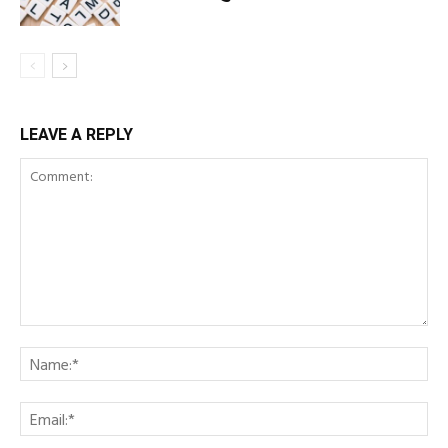
LEAVE A REPLY