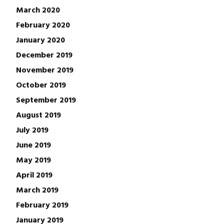
March 2020
February 2020
January 2020
December 2019
November 2019
October 2019
September 2019
August 2019
July 2019
June 2019
May 2019
April 2019
March 2019
February 2019
January 2019