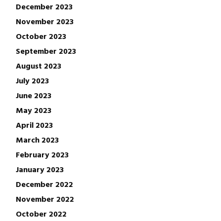
December 2023
November 2023
October 2023
September 2023
August 2023
July 2023
June 2023
May 2023
April 2023
March 2023
February 2023
January 2023
December 2022
November 2022
October 2022