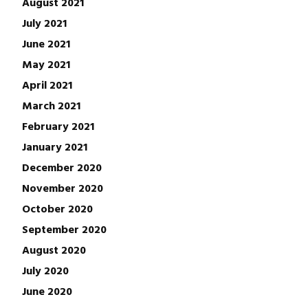
August 2021
July 2021
June 2021
May 2021
April 2021
March 2021
February 2021
January 2021
December 2020
November 2020
October 2020
September 2020
August 2020
July 2020
June 2020