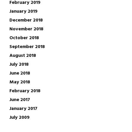
February 2019
January 2019
December 2018
November 2018
October 2018
September 2018
August 2018
July 2018
June 2018
May 2018
February 2018
June 2017
January 2017
July 2009