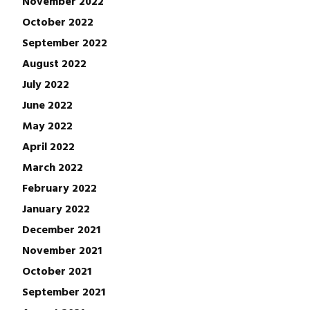
November 2022
October 2022
September 2022
August 2022
July 2022
June 2022
May 2022
April 2022
March 2022
February 2022
January 2022
December 2021
November 2021
October 2021
September 2021