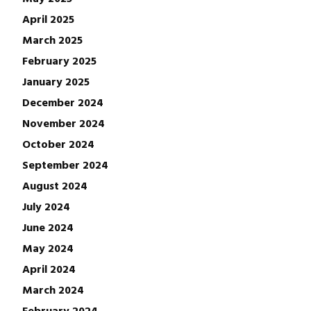
April 2025
March 2025
February 2025
January 2025
December 2024
November 2024
October 2024
September 2024
August 2024
July 2024
June 2024
May 2024
April 2024
March 2024
February 2024