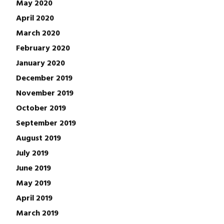
May 2020
April 2020
March 2020
February 2020
January 2020
December 2019
November 2019
October 2019
September 2019
August 2019
July 2019
June 2019
May 2019
April 2019
March 2019