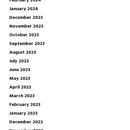
January 2024
December 2023
November 2023
October 2023
September 2023
August 2023
July 2023
June 2023
May 2023
April 2023
March 2023
February 2023
January 2023
December 2022