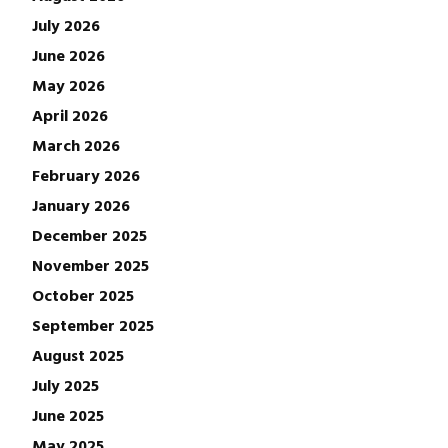
July 2026
June 2026
May 2026
April 2026
March 2026
February 2026
January 2026
December 2025
November 2025
October 2025
September 2025
August 2025
July 2025
June 2025
May 2025