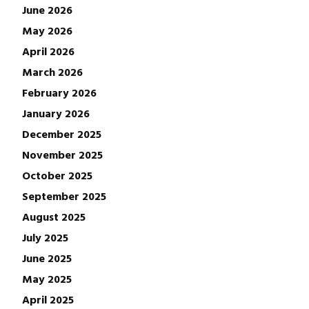
June 2026
May 2026
April 2026
March 2026
February 2026
January 2026
December 2025
November 2025
October 2025
September 2025
August 2025
July 2025
June 2025
May 2025
April 2025