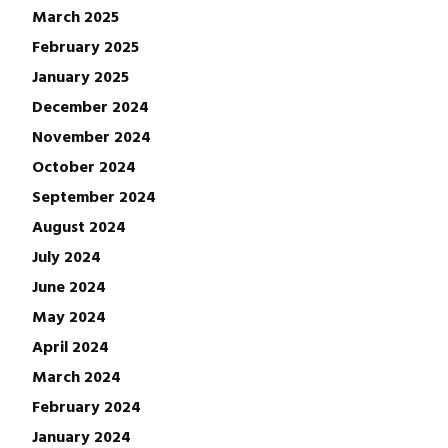
March 2025
February 2025
January 2025
December 2024
November 2024
October 2024
September 2024
August 2024
July 2024
June 2024
May 2024
April 2024
March 2024
February 2024
January 2024