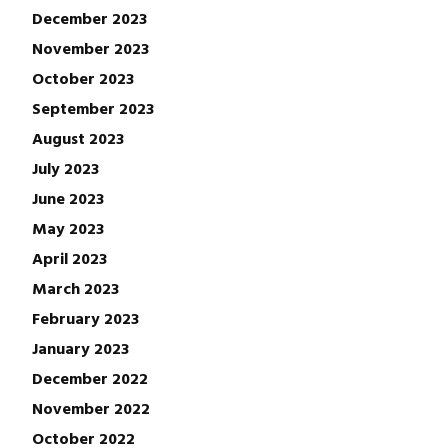
December 2023
November 2023
October 2023
September 2023
August 2023
July 2023
June 2023
May 2023
April 2023
March 2023
February 2023
January 2023
December 2022
November 2022
October 2022