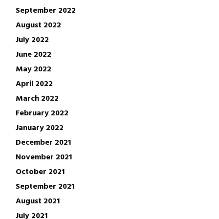
September 2022
August 2022
July 2022
June 2022
May 2022
April 2022
March 2022
February 2022
January 2022
December 2021
November 2021
October 2021
September 2021
August 2021
July 2021