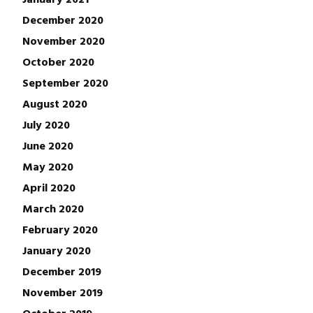
December 2020
November 2020
October 2020
September 2020
August 2020
July 2020
June 2020
May 2020
April 2020
March 2020
February 2020
January 2020
December 2019
November 2019