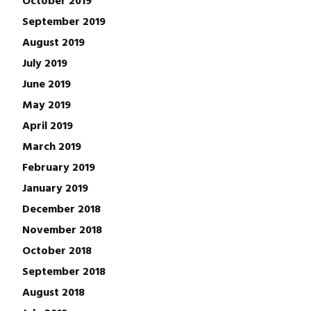
October 2019
September 2019
August 2019
July 2019
June 2019
May 2019
April 2019
March 2019
February 2019
January 2019
December 2018
November 2018
October 2018
September 2018
August 2018