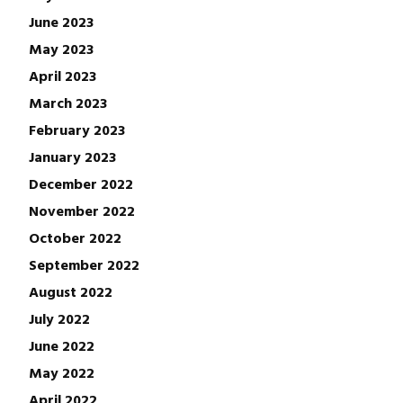
June 2023
May 2023
April 2023
March 2023
February 2023
January 2023
December 2022
November 2022
October 2022
September 2022
August 2022
July 2022
June 2022
May 2022
April 2022