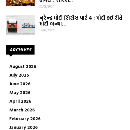
30/03/2024
નરેન્દ્ર મોદી સિરીઝ પાર્ટ ‍‍4 : મોદી કઈ રીતે
મોદી બન્યા…
19/09/2022
ARCHIVES
August 2026
July 2026
June 2026
May 2026
April 2026
March 2026
February 2026
January 2026