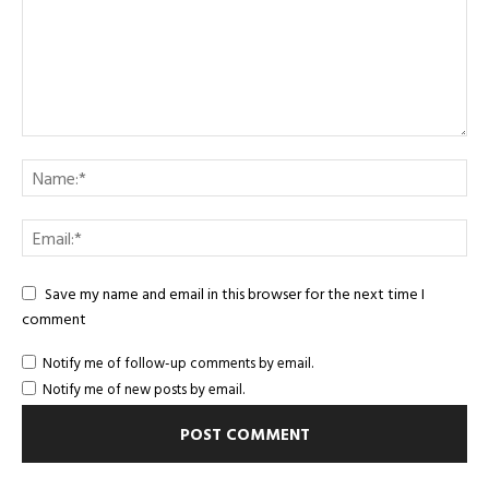
Save my name and email in this browser for the next time I
comment
Notify me of follow-up comments by email.
Notify me of new posts by email.