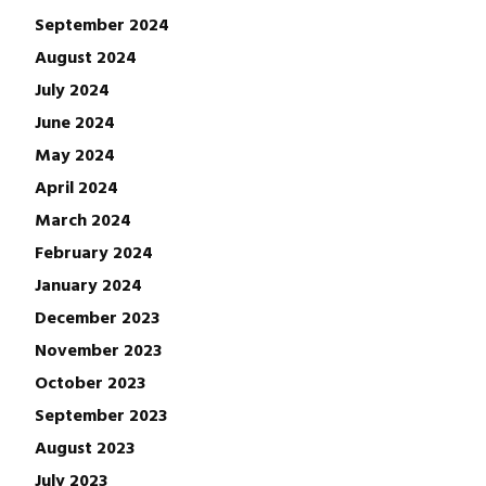
September 2024
August 2024
July 2024
June 2024
May 2024
April 2024
March 2024
February 2024
January 2024
December 2023
November 2023
October 2023
September 2023
August 2023
July 2023