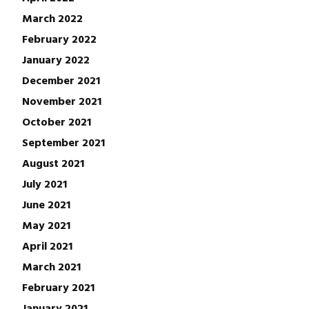
March 2022
February 2022
January 2022
December 2021
November 2021
October 2021
September 2021
August 2021
July 2021
June 2021
May 2021
April 2021
March 2021
February 2021
January 2021