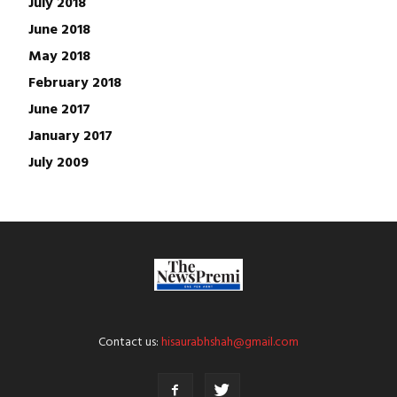
July 2018
June 2018
May 2018
February 2018
June 2017
January 2017
July 2009
Contact us:
hisaurabhshah@gmail.com