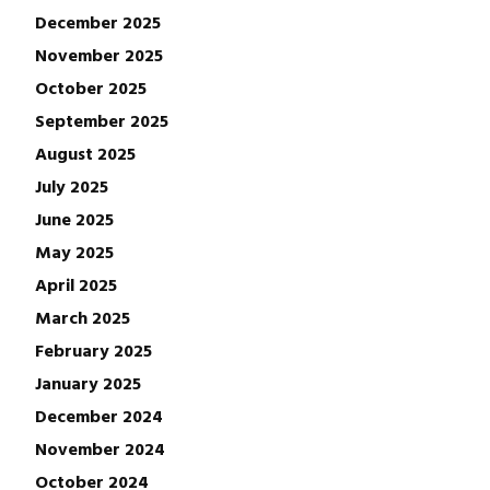
December 2025
November 2025
October 2025
September 2025
August 2025
July 2025
June 2025
May 2025
April 2025
March 2025
February 2025
January 2025
December 2024
November 2024
October 2024