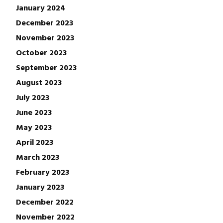
January 2024
December 2023
November 2023
October 2023
September 2023
August 2023
July 2023
June 2023
May 2023
April 2023
March 2023
February 2023
January 2023
December 2022
November 2022