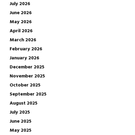
July 2026
June 2026
May 2026
April 2026
March 2026
February 2026
January 2026
December 2025
November 2025
October 2025
September 2025
August 2025
July 2025
June 2025
May 2025