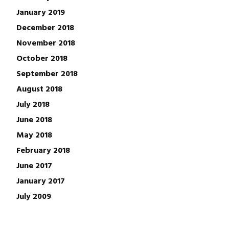
January 2019
December 2018
November 2018
October 2018
September 2018
August 2018
July 2018
June 2018
May 2018
February 2018
June 2017
January 2017
July 2009