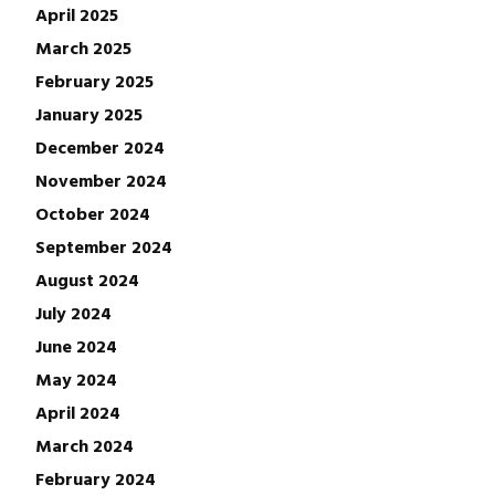
April 2025
March 2025
February 2025
January 2025
December 2024
November 2024
October 2024
September 2024
August 2024
July 2024
June 2024
May 2024
April 2024
March 2024
February 2024