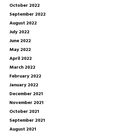
October 2022
September 2022
August 2022
July 2022
June 2022
May 2022
April 2022
March 2022
February 2022
January 2022
December 2021
November 2021
October 2021
September 2021
August 2021