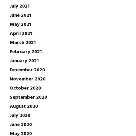
July 2021
June 2021
May 2021
April 2021
March 2021
February 2021
January 2021
December 2020
November 2020
October 2020
September 2020
August 2020
July 2020
June 2020
May 2020