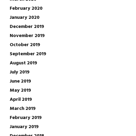
February 2020
January 2020
December 2019
November 2019
October 2019
September 2019
August 2019
July 2019
June 2019
May 2019
April 2019
March 2019
February 2019
January 2019
December 2018