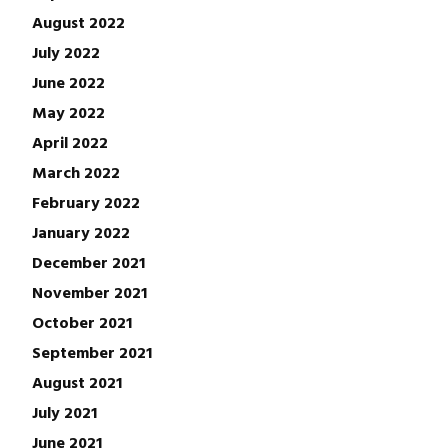
August 2022
July 2022
June 2022
May 2022
April 2022
March 2022
February 2022
January 2022
December 2021
November 2021
October 2021
September 2021
August 2021
July 2021
June 2021