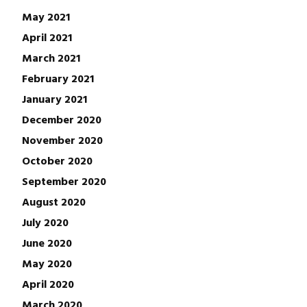
May 2021
April 2021
March 2021
February 2021
January 2021
December 2020
November 2020
October 2020
September 2020
August 2020
July 2020
June 2020
May 2020
April 2020
March 2020