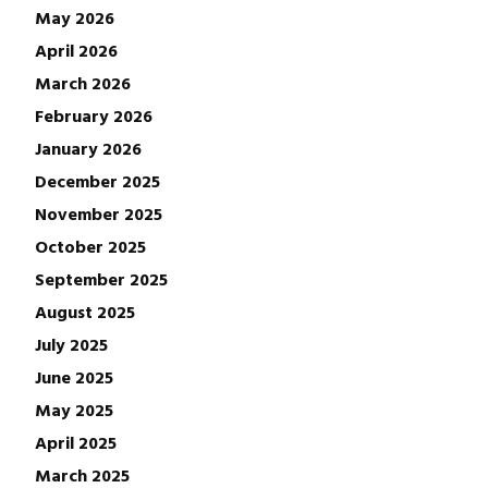
May 2026
April 2026
March 2026
February 2026
January 2026
December 2025
November 2025
October 2025
September 2025
August 2025
July 2025
June 2025
May 2025
April 2025
March 2025