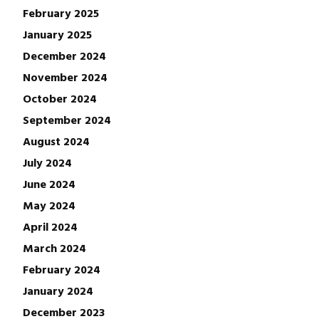
February 2025
January 2025
December 2024
November 2024
October 2024
September 2024
August 2024
July 2024
June 2024
May 2024
April 2024
March 2024
February 2024
January 2024
December 2023