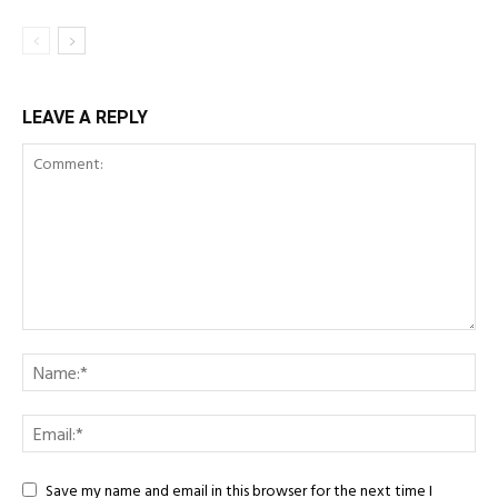
LEAVE A REPLY
Save my name and email in this browser for the next time I