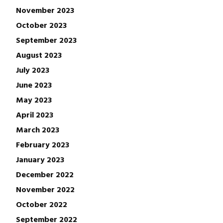
November 2023
October 2023
September 2023
August 2023
July 2023
June 2023
May 2023
April 2023
March 2023
February 2023
January 2023
December 2022
November 2022
October 2022
September 2022