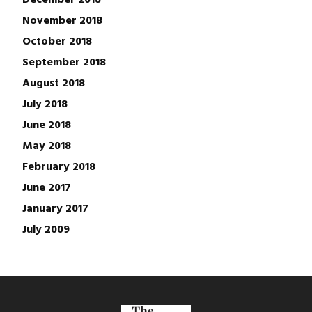
November 2018
October 2018
September 2018
August 2018
July 2018
June 2018
May 2018
February 2018
June 2017
January 2017
July 2009