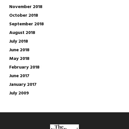
November 2018
October 2018
September 2018
August 2018
July 2018
June 2018
May 2018
February 2018
June 2017
January 2017
July 2009