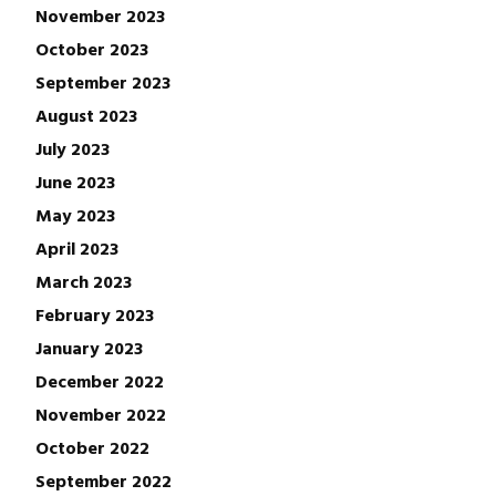
November 2023
October 2023
September 2023
August 2023
July 2023
June 2023
May 2023
April 2023
March 2023
February 2023
January 2023
December 2022
November 2022
October 2022
September 2022