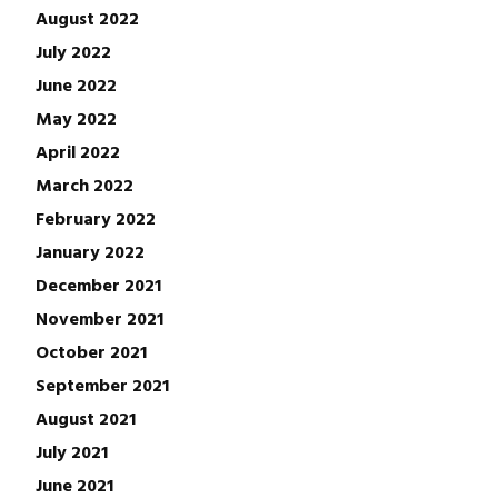
August 2022
July 2022
June 2022
May 2022
April 2022
March 2022
February 2022
January 2022
December 2021
November 2021
October 2021
September 2021
August 2021
July 2021
June 2021