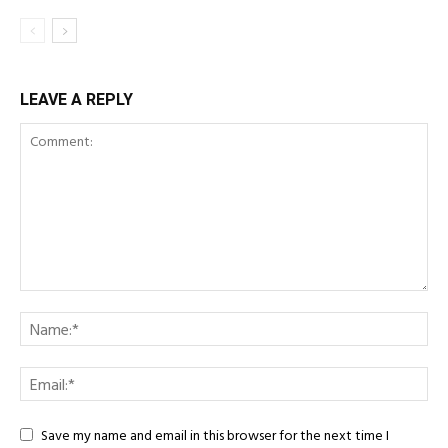
LEAVE A REPLY
Save my name and email in this browser for the next time I