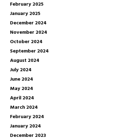
February 2025
January 2025
December 2024
November 2024
October 2024
September 2024
August 2024
July 2024
June 2024
May 2024
April 2024
March 2024
February 2024
January 2024
December 2023