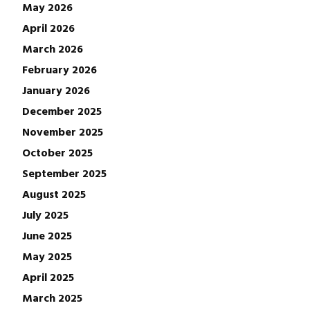
May 2026
April 2026
March 2026
February 2026
January 2026
December 2025
November 2025
October 2025
September 2025
August 2025
July 2025
June 2025
May 2025
April 2025
March 2025