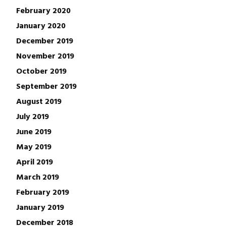
February 2020
January 2020
December 2019
November 2019
October 2019
September 2019
August 2019
July 2019
June 2019
May 2019
April 2019
March 2019
February 2019
January 2019
December 2018