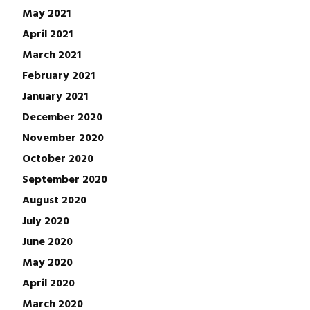
May 2021
April 2021
March 2021
February 2021
January 2021
December 2020
November 2020
October 2020
September 2020
August 2020
July 2020
June 2020
May 2020
April 2020
March 2020