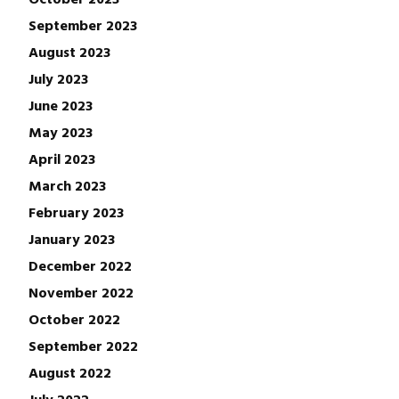
September 2023
August 2023
July 2023
June 2023
May 2023
April 2023
March 2023
February 2023
January 2023
December 2022
November 2022
October 2022
September 2022
August 2022
July 2022