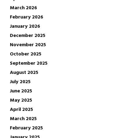
March 2026
February 2026
January 2026
December 2025
November 2025
October 2025
September 2025
August 2025
July 2025
June 2025
May 2025
April 2025
March 2025
February 2025
January 2025