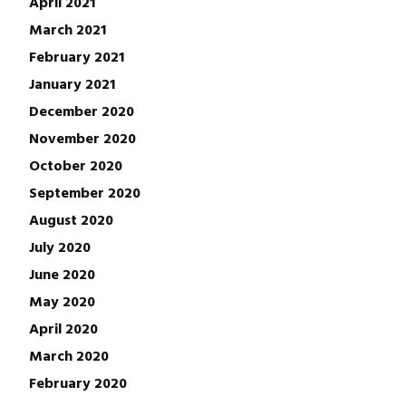
April 2021
March 2021
February 2021
January 2021
December 2020
November 2020
October 2020
September 2020
August 2020
July 2020
June 2020
May 2020
April 2020
March 2020
February 2020