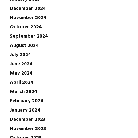
December 2024
November 2024
October 2024
September 2024
August 2024
July 2024
June 2024
May 2024
April 2024
March 2024
February 2024
January 2024
December 2023
November 2023
October 2023