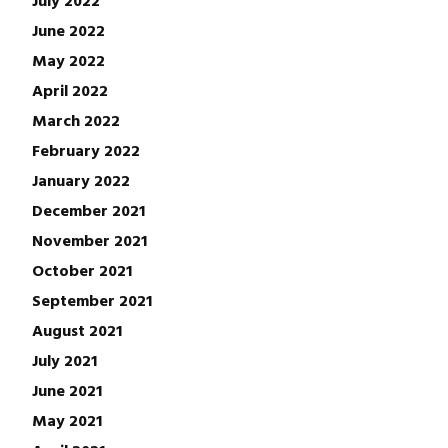
June 2022
May 2022
April 2022
March 2022
February 2022
January 2022
December 2021
November 2021
October 2021
September 2021
August 2021
July 2021
June 2021
May 2021