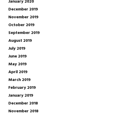
January 2020
December 2019
November 2019
October 2019
September 2019
August 2019
July 2019
June 2019
May 2019
April 2019
March 2019
February 2019
January 2019
December 2018
November 2018