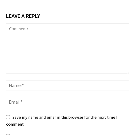
LEAVE A REPLY
Save my name and email in this browser for the next time I
comment