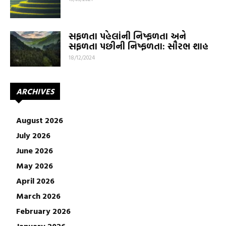
સફળતા પહેલાંની નિષ્ફળતા અને
સફળતા પછીની નિષ્ફળતા: સૌરભ શાહ
18/12/2024
ARCHIVES
August 2026
July 2026
June 2026
May 2026
April 2026
March 2026
February 2026
January 2026