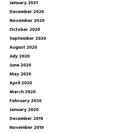
January 2021
December 2020
November 2020
October 2020
September 2020
August 2020
July 2020
June 2020
May 2020
April 2020
March 2020
February 2020
January 2020
December 2019
November 2019