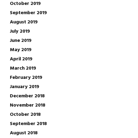
October 2019
September 2019
August 2019
July 2019
June 2019
May 2019
April 2019
March 2019
February 2019
January 2019
December 2018
November 2018
October 2018
September 2018
August 2018