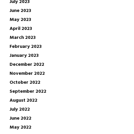
July 2023
June 2023
May 2023
April 2023
March 2023
February 2023
January 2023
December 2022
November 2022
October 2022
September 2022
August 2022
July 2022
June 2022
May 2022