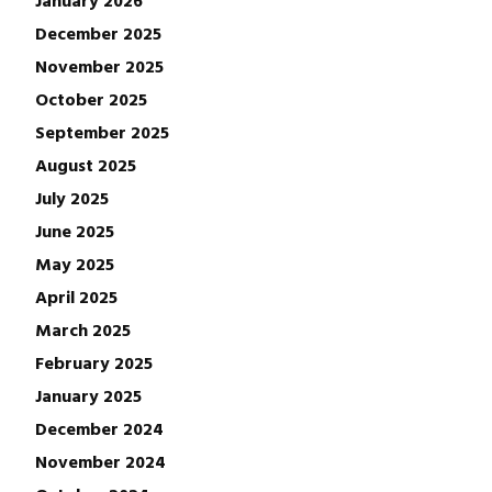
December 2025
November 2025
October 2025
September 2025
August 2025
July 2025
June 2025
May 2025
April 2025
March 2025
February 2025
January 2025
December 2024
November 2024