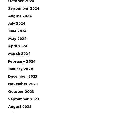
October 2024
September 2024
August 2024
July 2024
June 2024
May 2024
April 2024
March 2024
February 2024
January 2024
December 2023
November 2023
October 2023
September 2023
August 2023