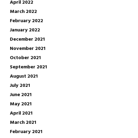
April 2022
March 2022
February 2022
January 2022
December 2021
November 2021
October 2021
September 2021
August 2021
July 2021
June 2021
May 2021
April 2021
March 2021
February 2021