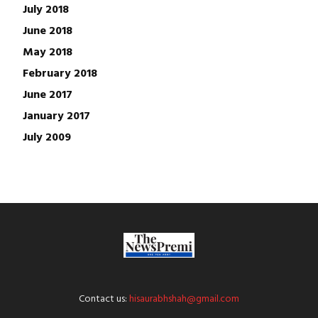
July 2018
June 2018
May 2018
February 2018
June 2017
January 2017
July 2009
Contact us:
hisaurabhshah@gmail.com