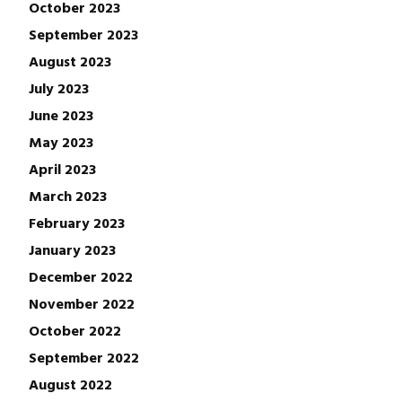
October 2023
September 2023
August 2023
July 2023
June 2023
May 2023
April 2023
March 2023
February 2023
January 2023
December 2022
November 2022
October 2022
September 2022
August 2022