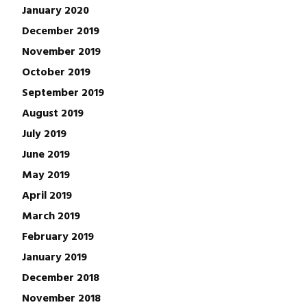
January 2020
December 2019
November 2019
October 2019
September 2019
August 2019
July 2019
June 2019
May 2019
April 2019
March 2019
February 2019
January 2019
December 2018
November 2018