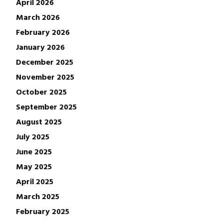
April 2026
March 2026
February 2026
January 2026
December 2025
November 2025
October 2025
September 2025
August 2025
July 2025
June 2025
May 2025
April 2025
March 2025
February 2025