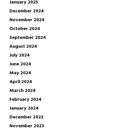
January 2025
December 2024
November 2024
October 2024
September 2024
August 2024
July 2024
June 2024
May 2024
April 2024
March 2024
February 2024
January 2024
December 2023
November 2023