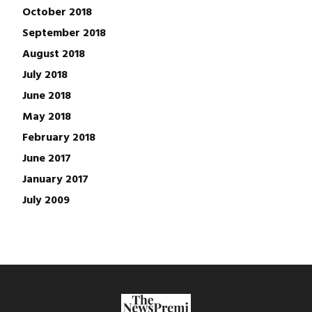
October 2018
September 2018
August 2018
July 2018
June 2018
May 2018
February 2018
June 2017
January 2017
July 2009