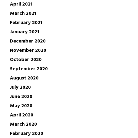
April 2021
March 2021
February 2021
January 2021
December 2020
November 2020
October 2020
September 2020
August 2020
July 2020
June 2020
May 2020
April 2020
March 2020
February 2020