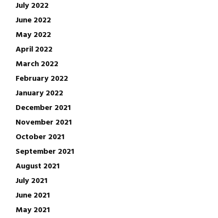
July 2022
June 2022
May 2022
April 2022
March 2022
February 2022
January 2022
December 2021
November 2021
October 2021
September 2021
August 2021
July 2021
June 2021
May 2021