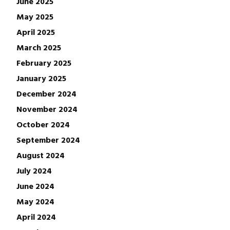
June 2025
May 2025
April 2025
March 2025
February 2025
January 2025
December 2024
November 2024
October 2024
September 2024
August 2024
July 2024
June 2024
May 2024
April 2024