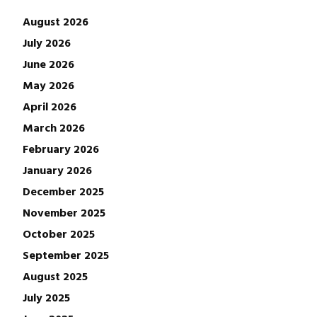
August 2026
July 2026
June 2026
May 2026
April 2026
March 2026
February 2026
January 2026
December 2025
November 2025
October 2025
September 2025
August 2025
July 2025