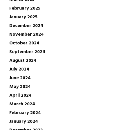
February 2025
January 2025
December 2024
November 2024
October 2024
September 2024
August 2024
July 2024
June 2024
May 2024
April 2024
March 2024
February 2024
January 2024
December 2023