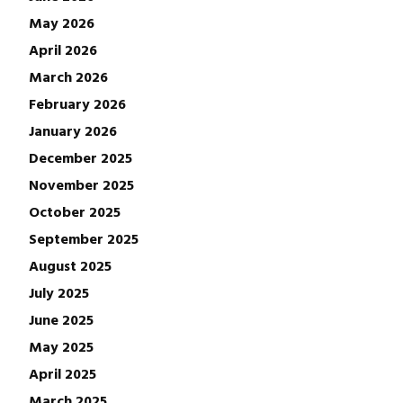
May 2026
April 2026
March 2026
February 2026
January 2026
December 2025
November 2025
October 2025
September 2025
August 2025
July 2025
June 2025
May 2025
April 2025
March 2025