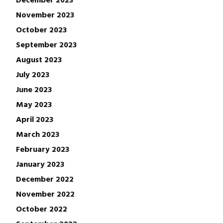
November 2023
October 2023
September 2023
August 2023
July 2023
June 2023
May 2023
April 2023
March 2023
February 2023
January 2023
December 2022
November 2022
October 2022