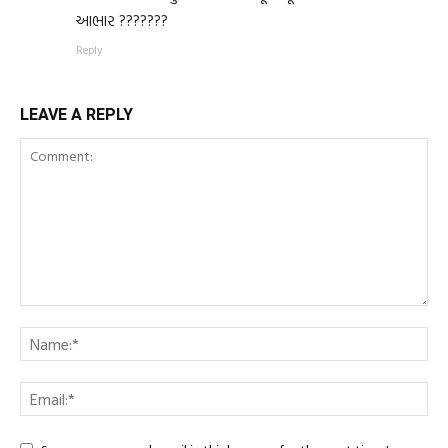
આભાર ???????
Reply
LEAVE A REPLY