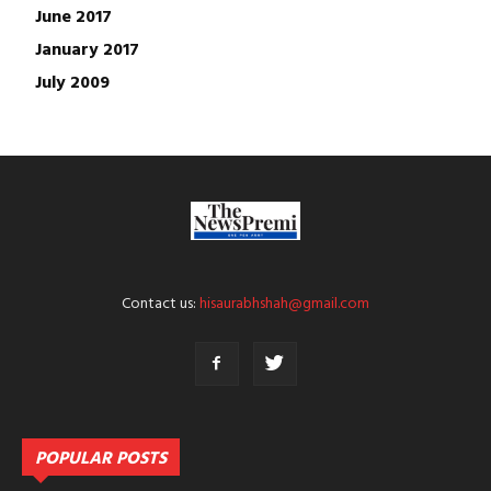
June 2017
January 2017
July 2009
Contact us:
hisaurabhshah@gmail.com
POPULAR POSTS