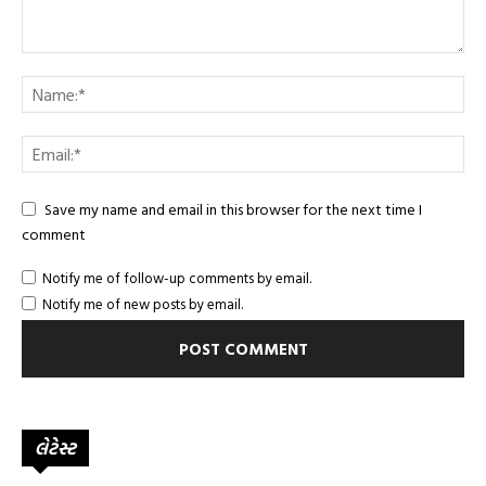
Save my name and email in this browser for the next time I
comment
Notify me of follow-up comments by email.
Notify me of new posts by email.
લેટેસ્ટ