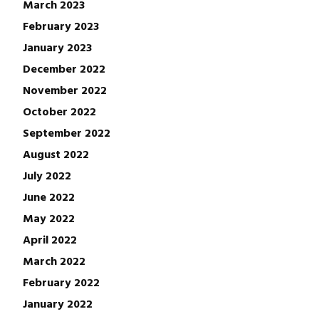
March 2023
February 2023
January 2023
December 2022
November 2022
October 2022
September 2022
August 2022
July 2022
June 2022
May 2022
April 2022
March 2022
February 2022
January 2022