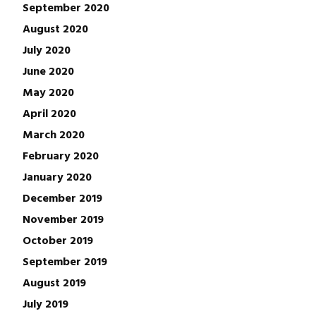
September 2020
August 2020
July 2020
June 2020
May 2020
April 2020
March 2020
February 2020
January 2020
December 2019
November 2019
October 2019
September 2019
August 2019
July 2019