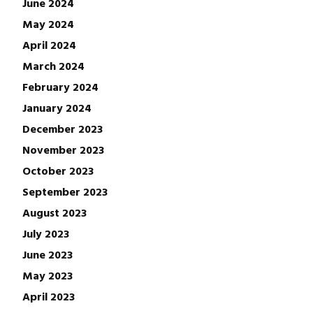
June 2024
May 2024
April 2024
March 2024
February 2024
January 2024
December 2023
November 2023
October 2023
September 2023
August 2023
July 2023
June 2023
May 2023
April 2023