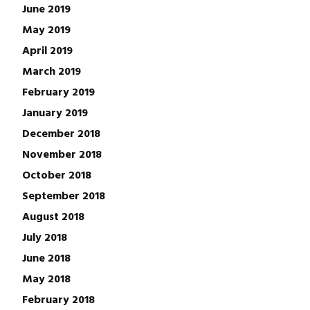
June 2019
May 2019
April 2019
March 2019
February 2019
January 2019
December 2018
November 2018
October 2018
September 2018
August 2018
July 2018
June 2018
May 2018
February 2018