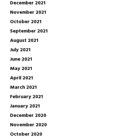
December 2021
November 2021
October 2021
September 2021
August 2021
July 2021
June 2021
May 2021
April 2021
March 2021
February 2021
January 2021
December 2020
November 2020
October 2020