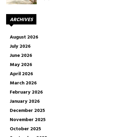
ARCHIVES
August 2026
July 2026
June 2026
May 2026
April 2026
March 2026
February 2026
January 2026
December 2025
November 2025
October 2025