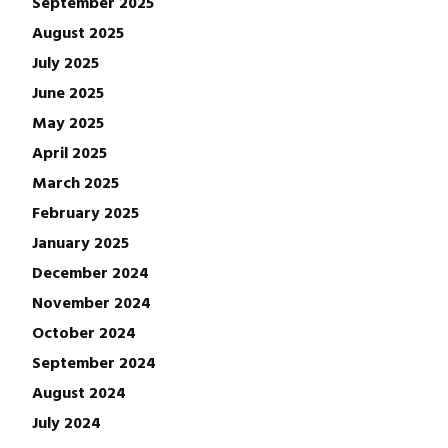
September 2025
August 2025
July 2025
June 2025
May 2025
April 2025
March 2025
February 2025
January 2025
December 2024
November 2024
October 2024
September 2024
August 2024
July 2024