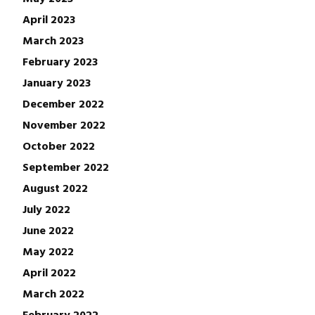
April 2023
March 2023
February 2023
January 2023
December 2022
November 2022
October 2022
September 2022
August 2022
July 2022
June 2022
May 2022
April 2022
March 2022
February 2022