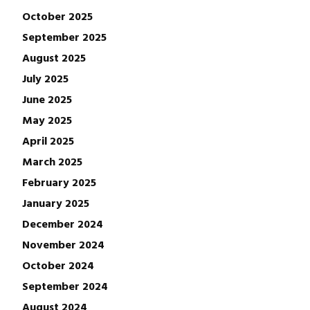
October 2025
September 2025
August 2025
July 2025
June 2025
May 2025
April 2025
March 2025
February 2025
January 2025
December 2024
November 2024
October 2024
September 2024
August 2024