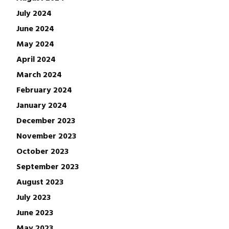
July 2024
June 2024
May 2024
April 2024
March 2024
February 2024
January 2024
December 2023
November 2023
October 2023
September 2023
August 2023
July 2023
June 2023
May 2023