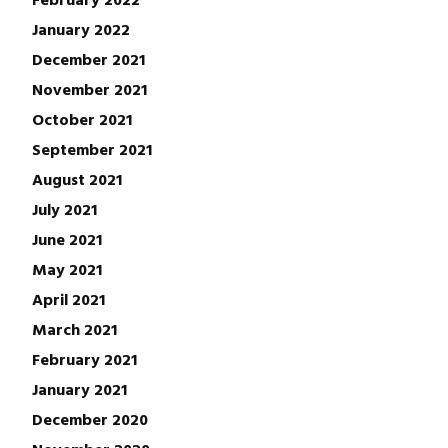
January 2022
December 2021
November 2021
October 2021
September 2021
August 2021
July 2021
June 2021
May 2021
April 2021
March 2021
February 2021
January 2021
December 2020