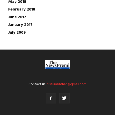
May 2018
February 2018
June 2017
January 2017
July 2009
Contact us:
hisaurabhshah@gmail.com