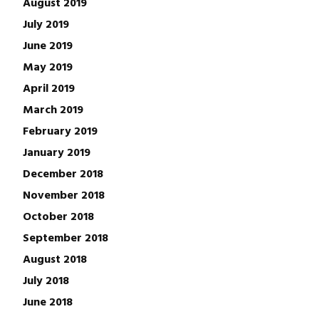
August 2019
July 2019
June 2019
May 2019
April 2019
March 2019
February 2019
January 2019
December 2018
November 2018
October 2018
September 2018
August 2018
July 2018
June 2018