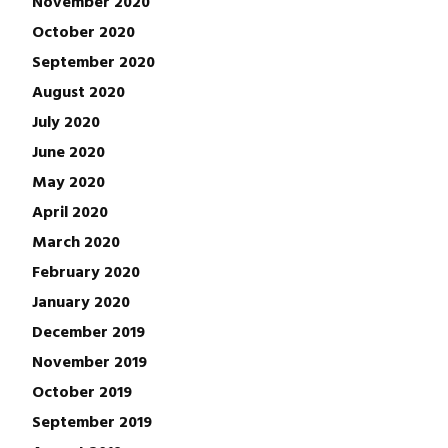
November 2020
October 2020
September 2020
August 2020
July 2020
June 2020
May 2020
April 2020
March 2020
February 2020
January 2020
December 2019
November 2019
October 2019
September 2019