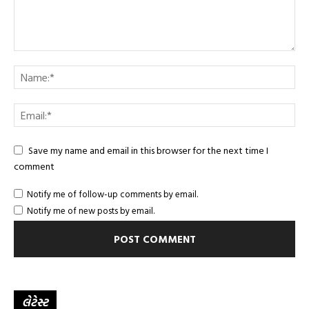
Save my name and email in this browser for the next time I
comment
Notify me of follow-up comments by email.
Notify me of new posts by email.
લેટેસ્ટ