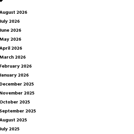
August 2026
July 2026
June 2026
May 2026
April 2026
March 2026
February 2026
January 2026
December 2025
November 2025
October 2025
September 2025
August 2025
July 2025