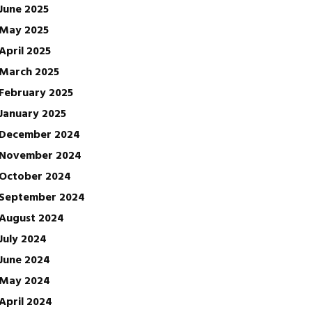
June 2025
May 2025
April 2025
March 2025
February 2025
January 2025
December 2024
November 2024
October 2024
September 2024
August 2024
July 2024
June 2024
May 2024
April 2024