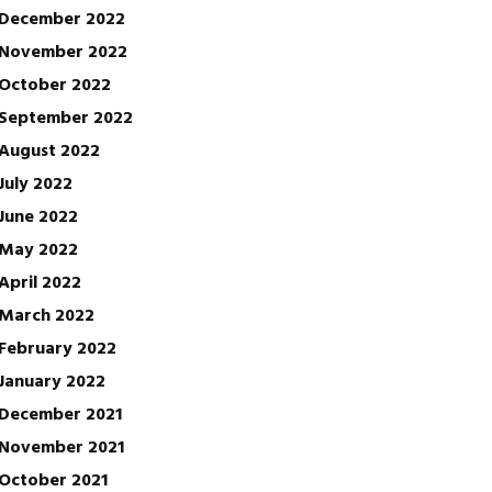
December 2022
November 2022
October 2022
September 2022
August 2022
July 2022
June 2022
May 2022
April 2022
March 2022
February 2022
January 2022
December 2021
November 2021
October 2021