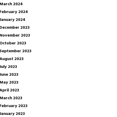
March 2024
February 2024
January 2024
December 2023
November 2023
October 2023
September 2023
August 2023
July 2023
June 2023
May 2023
April 2023
March 2023
February 2023
January 2023