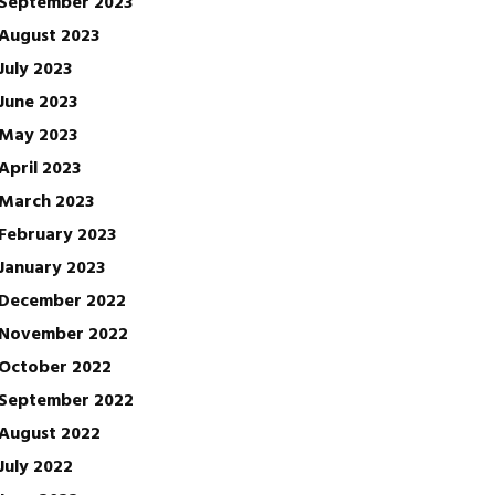
September 2023
August 2023
July 2023
June 2023
May 2023
April 2023
March 2023
February 2023
January 2023
December 2022
November 2022
October 2022
September 2022
August 2022
July 2022