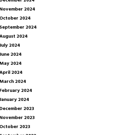
November 2024
October 2024
September 2024
August 2024
July 2024
June 2024
May 2024
April 2024
March 2024
February 2024
January 2024
December 2023
November 2023
October 2023