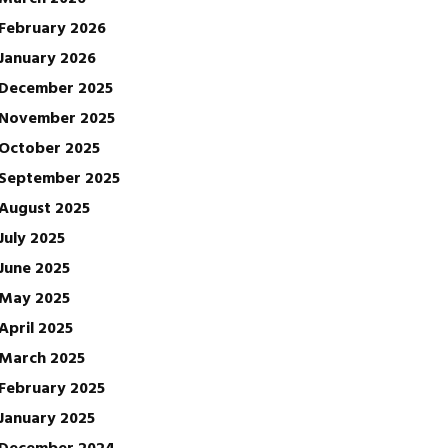
February 2026
January 2026
December 2025
November 2025
October 2025
September 2025
August 2025
July 2025
June 2025
May 2025
April 2025
March 2025
February 2025
January 2025
December 2024