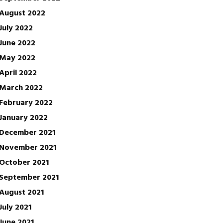
August 2022
July 2022
June 2022
May 2022
April 2022
March 2022
February 2022
January 2022
December 2021
November 2021
October 2021
September 2021
August 2021
July 2021
June 2021