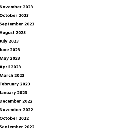
November 2023
October 2023
September 2023
August 2023
July 2023
June 2023
May 2023
April 2023
March 2023
February 2023
January 2023
December 2022
November 2022
October 2022
September 2022