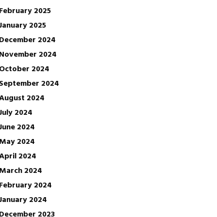
February 2025
January 2025
December 2024
November 2024
October 2024
September 2024
August 2024
July 2024
June 2024
May 2024
April 2024
March 2024
February 2024
January 2024
December 2023