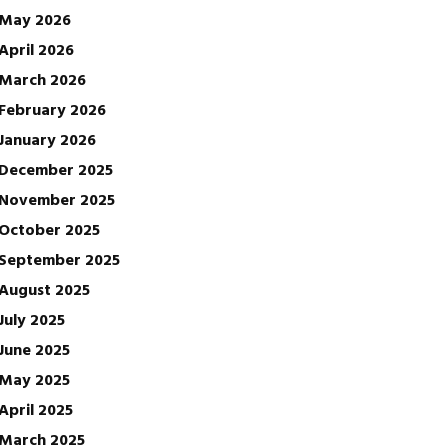
May 2026
April 2026
March 2026
February 2026
January 2026
December 2025
November 2025
October 2025
September 2025
August 2025
July 2025
June 2025
May 2025
April 2025
March 2025