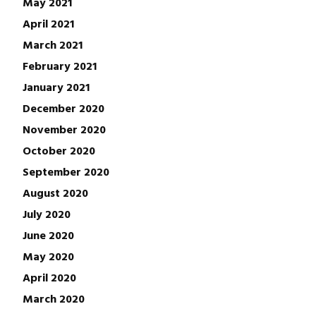
May 2021
April 2021
March 2021
February 2021
January 2021
December 2020
November 2020
October 2020
September 2020
August 2020
July 2020
June 2020
May 2020
April 2020
March 2020