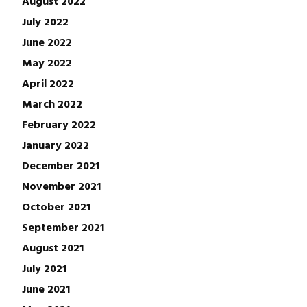
August 2022
July 2022
June 2022
May 2022
April 2022
March 2022
February 2022
January 2022
December 2021
November 2021
October 2021
September 2021
August 2021
July 2021
June 2021