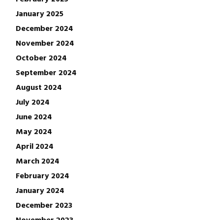
January 2025
December 2024
November 2024
October 2024
September 2024
August 2024
July 2024
June 2024
May 2024
April 2024
March 2024
February 2024
January 2024
December 2023
November 2023