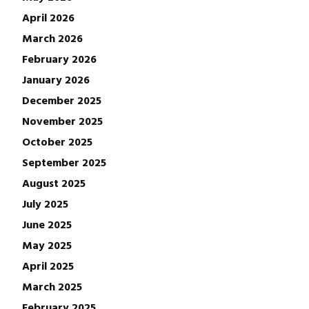
April 2026
March 2026
February 2026
January 2026
December 2025
November 2025
October 2025
September 2025
August 2025
July 2025
June 2025
May 2025
April 2025
March 2025
February 2025