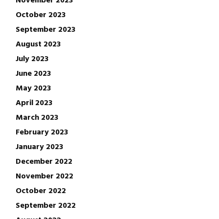
October 2023
September 2023
August 2023
July 2023
June 2023
May 2023
April 2023
March 2023
February 2023
January 2023
December 2022
November 2022
October 2022
September 2022