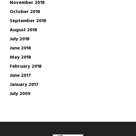
November 2018
October 2018
September 2018
August 2018
July 2018
June 2018
May 2018
February 2018
June 2017
January 2017
July 2009