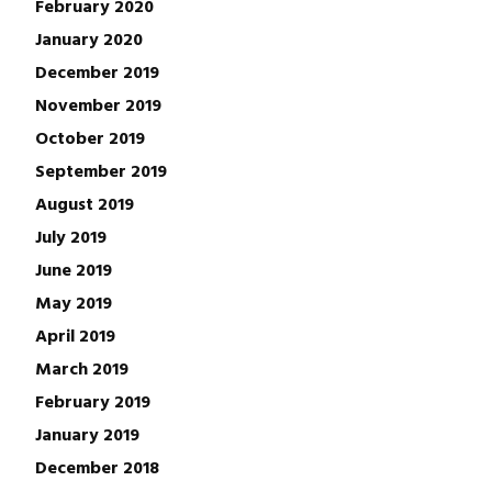
February 2020
January 2020
December 2019
November 2019
October 2019
September 2019
August 2019
July 2019
June 2019
May 2019
April 2019
March 2019
February 2019
January 2019
December 2018