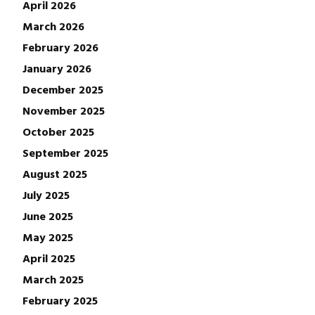
April 2026
March 2026
February 2026
January 2026
December 2025
November 2025
October 2025
September 2025
August 2025
July 2025
June 2025
May 2025
April 2025
March 2025
February 2025