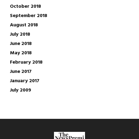
October 2018
September 2018
August 2018
July 2018
June 2018
May 2018
February 2018
June 2017
January 2017
July 2009