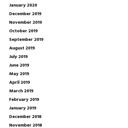
January 2020
December 2019
November 2019
October 2019
September 2019
August 2019
July 2019
June 2019
May 2019
April 2019
March 2019
February 2019
January 2019
December 2018
November 2018