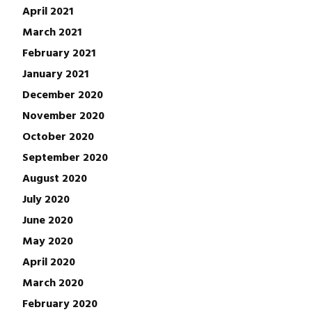
April 2021
March 2021
February 2021
January 2021
December 2020
November 2020
October 2020
September 2020
August 2020
July 2020
June 2020
May 2020
April 2020
March 2020
February 2020