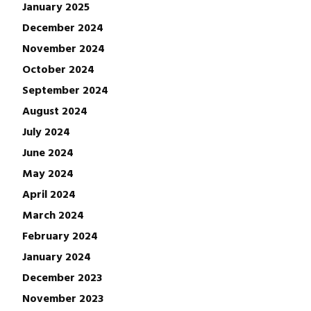
January 2025
December 2024
November 2024
October 2024
September 2024
August 2024
July 2024
June 2024
May 2024
April 2024
March 2024
February 2024
January 2024
December 2023
November 2023