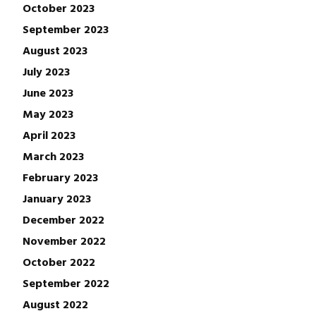
October 2023
September 2023
August 2023
July 2023
June 2023
May 2023
April 2023
March 2023
February 2023
January 2023
December 2022
November 2022
October 2022
September 2022
August 2022