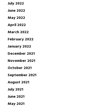
July 2022
June 2022
May 2022
April 2022
March 2022
February 2022
January 2022
December 2021
November 2021
October 2021
September 2021
August 2021
July 2021
June 2021
May 2021