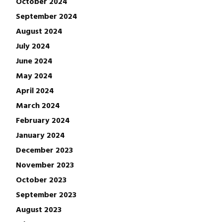
October 2024
September 2024
August 2024
July 2024
June 2024
May 2024
April 2024
March 2024
February 2024
January 2024
December 2023
November 2023
October 2023
September 2023
August 2023