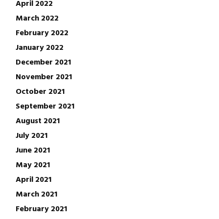
April 2022
March 2022
February 2022
January 2022
December 2021
November 2021
October 2021
September 2021
August 2021
July 2021
June 2021
May 2021
April 2021
March 2021
February 2021