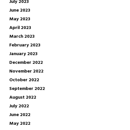
July 2023
June 2023
May 2023
April 2023
March 2023
February 2023
January 2023
December 2022
November 2022
October 2022
September 2022
August 2022
July 2022
June 2022
May 2022