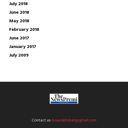
July 2018
June 2018
May 2018
February 2018
June 2017
January 2017
July 2009
Contact us:
hisaurabhshah@gmail.com