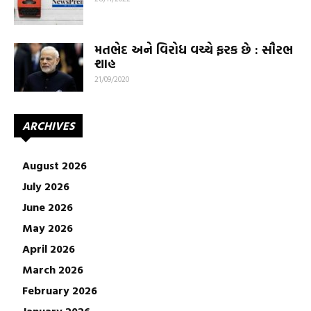
મતભેદ અને વિરોધ વચ્ચે ફરક છે : સૌરભ
શાહ
21/09/2020
ARCHIVES
August 2026
July 2026
June 2026
May 2026
April 2026
March 2026
February 2026
January 2026