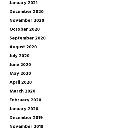
January 2021
December 2020
November 2020
October 2020
September 2020
August 2020
July 2020
June 2020
May 2020
April 2020
March 2020
February 2020
January 2020
December 2019
November 2019