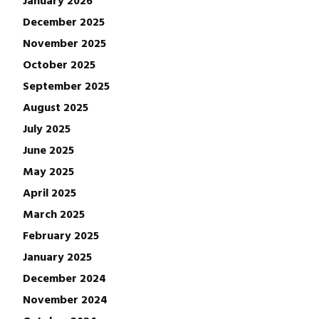
December 2025
November 2025
October 2025
September 2025
August 2025
July 2025
June 2025
May 2025
April 2025
March 2025
February 2025
January 2025
December 2024
November 2024