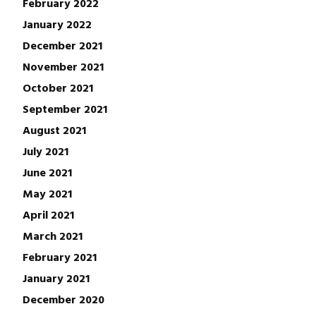
February 2022
January 2022
December 2021
November 2021
October 2021
September 2021
August 2021
July 2021
June 2021
May 2021
April 2021
March 2021
February 2021
January 2021
December 2020