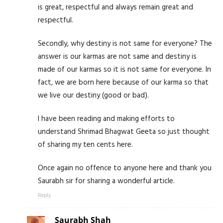
is great, respectful and always remain great and
respectful.
Secondly, why destiny is not same for everyone? The
answer is our karmas are not same and destiny is
made of our karmas so it is not same for everyone. In
fact, we are born here because of our karma so that
we live our destiny (good or bad).
I have been reading and making efforts to
understand Shrimad Bhagwat Geeta so just thought
of sharing my ten cents here.
Once again no offence to anyone here and thank you
Saurabh sir for sharing a wonderful article.
Reply
Saurabh Shah