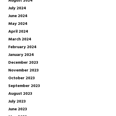
July 2024
June 2024
May 2024
April 2024
March 2024
February 2024
January 2024
December 2023
November 2023
October 2023
September 2023
August 2023
July 2023
June 2023