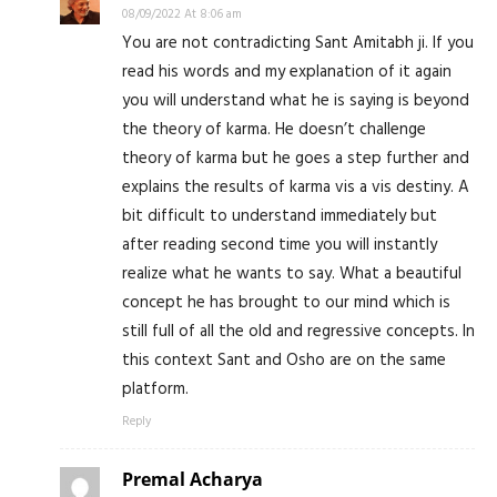
08/09/2022 At 8:06 am
You are not contradicting Sant Amitabh ji. If you
read his words and my explanation of it again
you will understand what he is saying is beyond
the theory of karma. He doesn’t challenge
theory of karma but he goes a step further and
explains the results of karma vis a vis destiny. A
bit difficult to understand immediately but
after reading second time you will instantly
realize what he wants to say. What a beautiful
concept he has brought to our mind which is
still full of all the old and regressive concepts. In
this context Sant and Osho are on the same
platform.
Reply
Premal Acharya