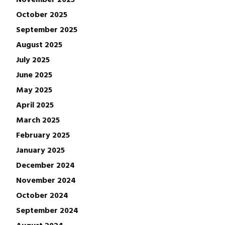
October 2025
September 2025
August 2025
July 2025
June 2025
May 2025
April 2025
March 2025
February 2025
January 2025
December 2024
November 2024
October 2024
September 2024
August 2024