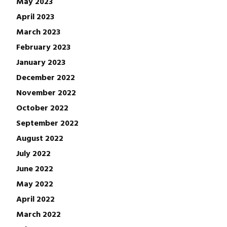
May 2023
April 2023
March 2023
February 2023
January 2023
December 2022
November 2022
October 2022
September 2022
August 2022
July 2022
June 2022
May 2022
April 2022
March 2022