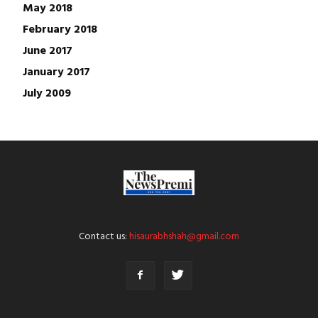
May 2018
February 2018
June 2017
January 2017
July 2009
Contact us:
hisaurabhshah@gmail.com