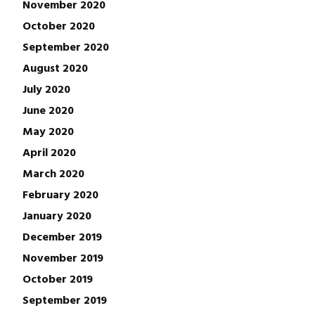
November 2020
October 2020
September 2020
August 2020
July 2020
June 2020
May 2020
April 2020
March 2020
February 2020
January 2020
December 2019
November 2019
October 2019
September 2019