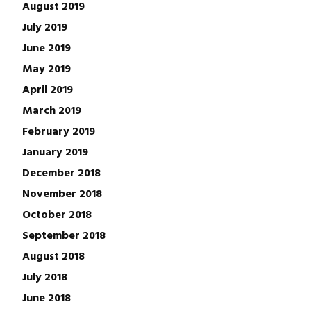
August 2019
July 2019
June 2019
May 2019
April 2019
March 2019
February 2019
January 2019
December 2018
November 2018
October 2018
September 2018
August 2018
July 2018
June 2018