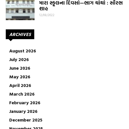
મારા સ્કૂલના દિવસો—ભાગ ચોથો : સૌરભ
શાહ
12/08/2022
ARCHIVES
August 2026
July 2026
June 2026
May 2026
April 2026
March 2026
February 2026
January 2026
December 2025
November 2025