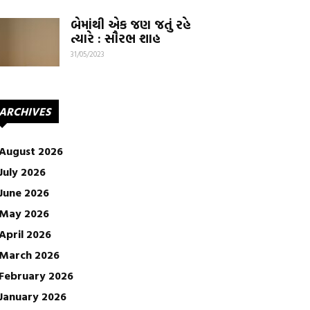
બેમાંથી એક જણ જતું રહે
ત્યારે : સૌરભ શાહ
31/05/2023
ARCHIVES
August 2026
July 2026
June 2026
May 2026
April 2026
March 2026
February 2026
January 2026