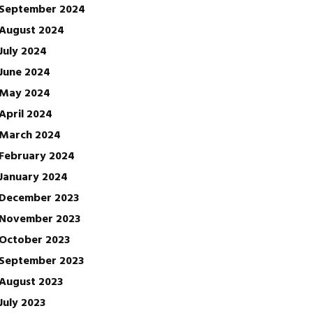
September 2024
August 2024
July 2024
June 2024
May 2024
April 2024
March 2024
February 2024
January 2024
December 2023
November 2023
October 2023
September 2023
August 2023
July 2023