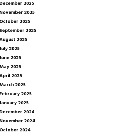
December 2025
November 2025
October 2025
September 2025
August 2025
July 2025
June 2025
May 2025
April 2025
March 2025
February 2025
January 2025
December 2024
November 2024
October 2024