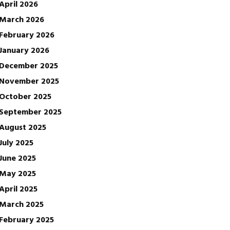
April 2026
March 2026
February 2026
January 2026
December 2025
November 2025
October 2025
September 2025
August 2025
July 2025
June 2025
May 2025
April 2025
March 2025
February 2025