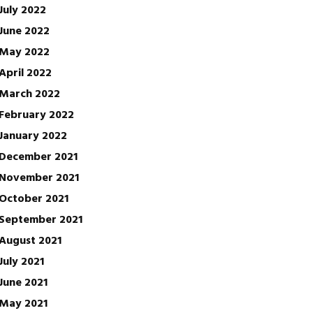
July 2022
June 2022
May 2022
April 2022
March 2022
February 2022
January 2022
December 2021
November 2021
October 2021
September 2021
August 2021
July 2021
June 2021
May 2021