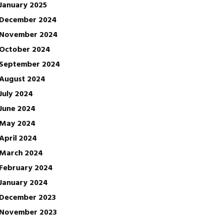
January 2025
December 2024
November 2024
October 2024
September 2024
August 2024
July 2024
June 2024
May 2024
April 2024
March 2024
February 2024
January 2024
December 2023
November 2023