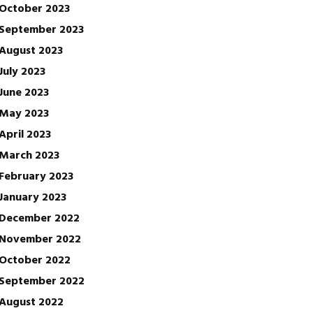
October 2023
September 2023
August 2023
July 2023
June 2023
May 2023
April 2023
March 2023
February 2023
January 2023
December 2022
November 2022
October 2022
September 2022
August 2022