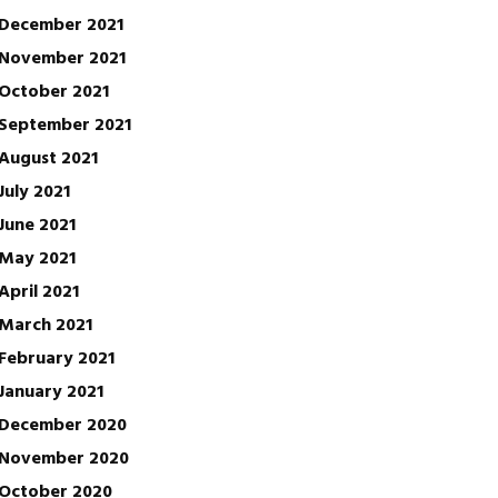
December 2021
November 2021
October 2021
September 2021
August 2021
July 2021
June 2021
May 2021
April 2021
March 2021
February 2021
January 2021
December 2020
November 2020
October 2020