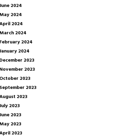
June 2024
May 2024
April 2024
March 2024
February 2024
January 2024
December 2023
November 2023
October 2023
September 2023
August 2023
July 2023
June 2023
May 2023
April 2023