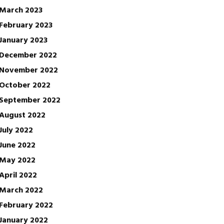
March 2023
February 2023
January 2023
December 2022
November 2022
October 2022
September 2022
August 2022
July 2022
June 2022
May 2022
April 2022
March 2022
February 2022
January 2022