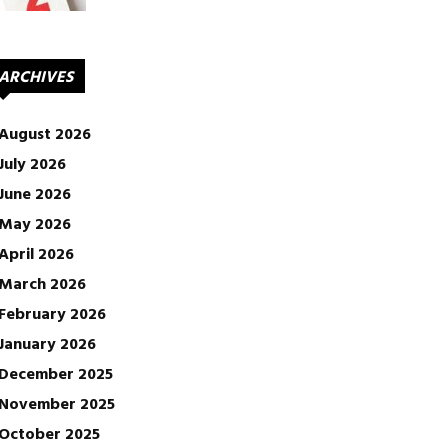
ARCHIVES
August 2026
July 2026
June 2026
May 2026
April 2026
March 2026
February 2026
January 2026
December 2025
November 2025
October 2025