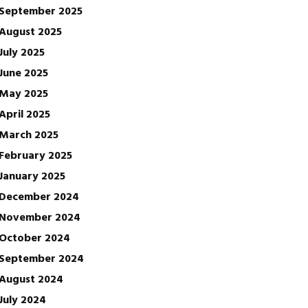
September 2025
August 2025
July 2025
June 2025
May 2025
April 2025
March 2025
February 2025
January 2025
December 2024
November 2024
October 2024
September 2024
August 2024
July 2024