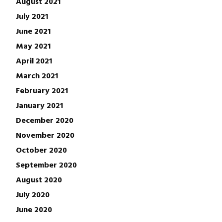
August 2021
July 2021
June 2021
May 2021
April 2021
March 2021
February 2021
January 2021
December 2020
November 2020
October 2020
September 2020
August 2020
July 2020
June 2020