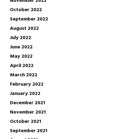
October 2022
September 2022
August 2022
July 2022
June 2022
May 2022
April 2022
March 2022
February 2022
January 2022
December 2021
November 2021
October 2021
September 2021