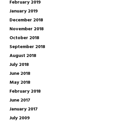
February 2019
January 2019
December 2018
November 2018
October 2018
September 2018
August 2018
July 2018
June 2018
May 2018
February 2018
June 2017
January 2017
July 2009