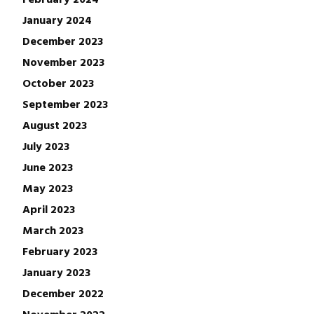
January 2024
December 2023
November 2023
October 2023
September 2023
August 2023
July 2023
June 2023
May 2023
April 2023
March 2023
February 2023
January 2023
December 2022
November 2022