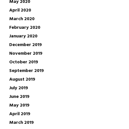
May 2020
April 2020
March 2020
February 2020
January 2020
December 2019
November 2019
October 2019
September 2019
August 2019
July 2019
June 2019
May 2019
April 2019
March 2019