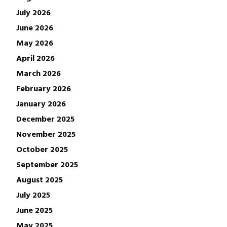
July 2026
June 2026
May 2026
April 2026
March 2026
February 2026
January 2026
December 2025
November 2025
October 2025
September 2025
August 2025
July 2025
June 2025
May 2025