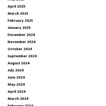
April 2025
March 2025
February 2025
January 2025
December 2024
November 2024
October 2024
September 2024
August 2024
July 2024
June 2024
May 2024
April 2024
March 2024
February 2024