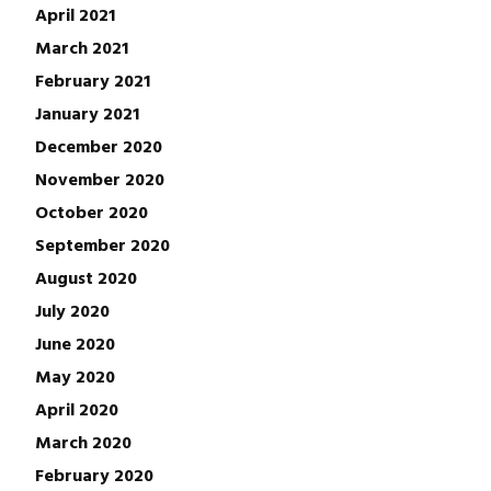
April 2021
March 2021
February 2021
January 2021
December 2020
November 2020
October 2020
September 2020
August 2020
July 2020
June 2020
May 2020
April 2020
March 2020
February 2020