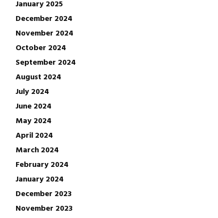
January 2025
December 2024
November 2024
October 2024
September 2024
August 2024
July 2024
June 2024
May 2024
April 2024
March 2024
February 2024
January 2024
December 2023
November 2023