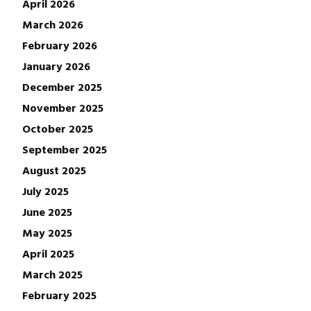
April 2026
March 2026
February 2026
January 2026
December 2025
November 2025
October 2025
September 2025
August 2025
July 2025
June 2025
May 2025
April 2025
March 2025
February 2025