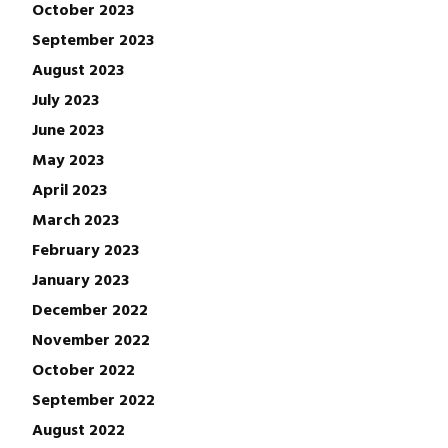
October 2023
September 2023
August 2023
July 2023
June 2023
May 2023
April 2023
March 2023
February 2023
January 2023
December 2022
November 2022
October 2022
September 2022
August 2022