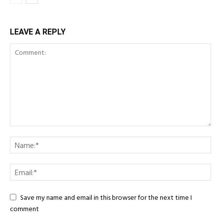
LEAVE A REPLY
Save my name and email in this browser for the next time I
comment