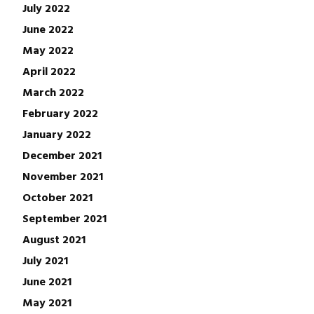
July 2022
June 2022
May 2022
April 2022
March 2022
February 2022
January 2022
December 2021
November 2021
October 2021
September 2021
August 2021
July 2021
June 2021
May 2021