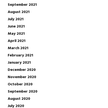
September 2021
August 2021
July 2021
June 2021
May 2021
April 2021
March 2021
February 2021
January 2021
December 2020
November 2020
October 2020
September 2020
August 2020
July 2020