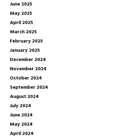
June 2025
May 2025
April 2025
March 2025
February 2025
January 2025
December 2024
November 2024
October 2024
September 2024
August 2024
July 2024
June 2024
May 2024
April 2024