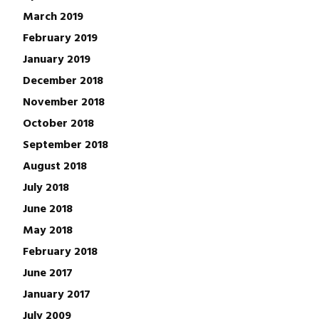
March 2019
February 2019
January 2019
December 2018
November 2018
October 2018
September 2018
August 2018
July 2018
June 2018
May 2018
February 2018
June 2017
January 2017
July 2009