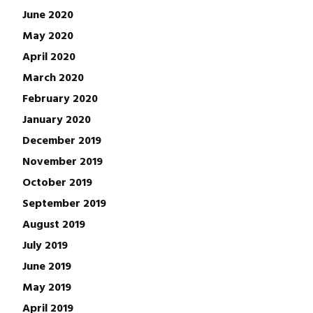
June 2020
May 2020
April 2020
March 2020
February 2020
January 2020
December 2019
November 2019
October 2019
September 2019
August 2019
July 2019
June 2019
May 2019
April 2019