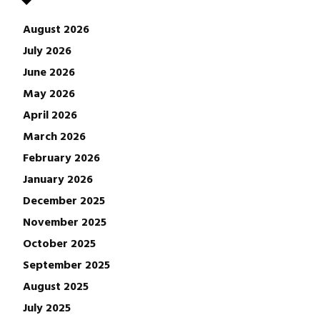
August 2026
July 2026
June 2026
May 2026
April 2026
March 2026
February 2026
January 2026
December 2025
November 2025
October 2025
September 2025
August 2025
July 2025