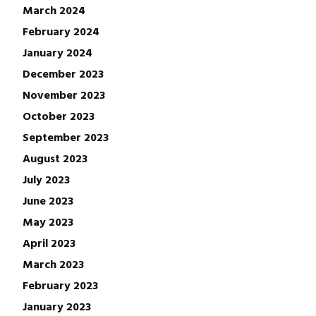
March 2024
February 2024
January 2024
December 2023
November 2023
October 2023
September 2023
August 2023
July 2023
June 2023
May 2023
April 2023
March 2023
February 2023
January 2023