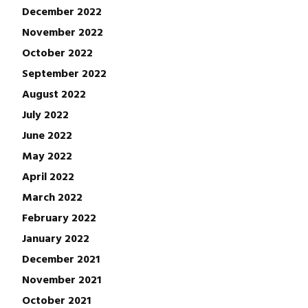
December 2022
November 2022
October 2022
September 2022
August 2022
July 2022
June 2022
May 2022
April 2022
March 2022
February 2022
January 2022
December 2021
November 2021
October 2021