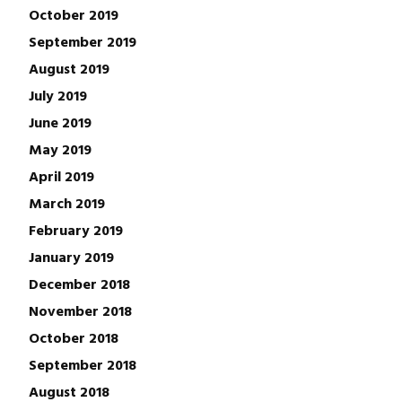
October 2019
September 2019
August 2019
July 2019
June 2019
May 2019
April 2019
March 2019
February 2019
January 2019
December 2018
November 2018
October 2018
September 2018
August 2018