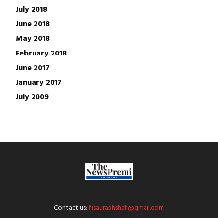
July 2018
June 2018
May 2018
February 2018
June 2017
January 2017
July 2009
Contact us:
hisaurabhshah@gmail.com