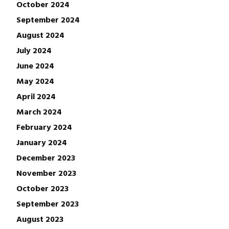
October 2024
September 2024
August 2024
July 2024
June 2024
May 2024
April 2024
March 2024
February 2024
January 2024
December 2023
November 2023
October 2023
September 2023
August 2023