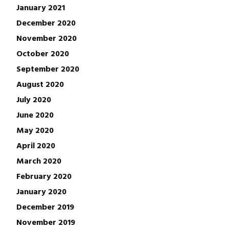
January 2021
December 2020
November 2020
October 2020
September 2020
August 2020
July 2020
June 2020
May 2020
April 2020
March 2020
February 2020
January 2020
December 2019
November 2019