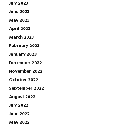
July 2023
June 2023
May 2023
April 2023
March 2023
February 2023
January 2023
December 2022
November 2022
October 2022
September 2022
August 2022
July 2022
June 2022
May 2022