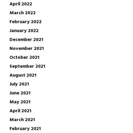
April 2022
March 2022
February 2022
January 2022
December 2021
November 2021
October 2021
September 2021
August 2021
July 2021
June 2021
May 2021
April 2021
March 2021
February 2021