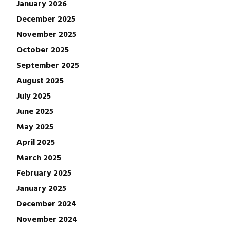
January 2026
December 2025
November 2025
October 2025
September 2025
August 2025
July 2025
June 2025
May 2025
April 2025
March 2025
February 2025
January 2025
December 2024
November 2024