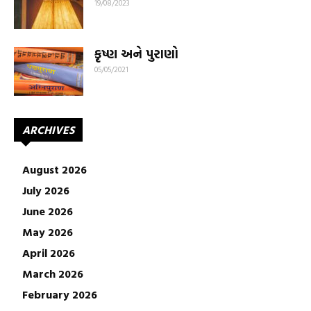
19/08/2023
કૃષ્ણ અને પુરાણો
05/05/2021
ARCHIVES
August 2026
July 2026
June 2026
May 2026
April 2026
March 2026
February 2026