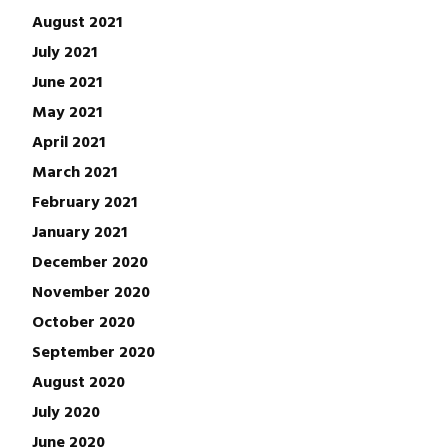
August 2021
July 2021
June 2021
May 2021
April 2021
March 2021
February 2021
January 2021
December 2020
November 2020
October 2020
September 2020
August 2020
July 2020
June 2020