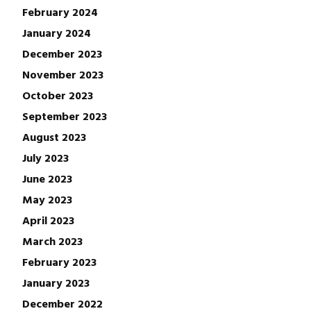
February 2024
January 2024
December 2023
November 2023
October 2023
September 2023
August 2023
July 2023
June 2023
May 2023
April 2023
March 2023
February 2023
January 2023
December 2022