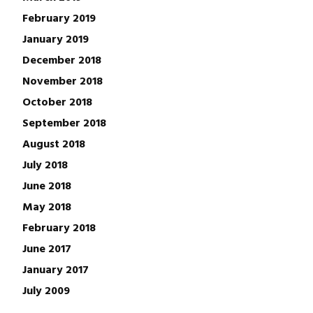
February 2019
January 2019
December 2018
November 2018
October 2018
September 2018
August 2018
July 2018
June 2018
May 2018
February 2018
June 2017
January 2017
July 2009