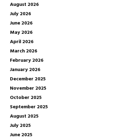
August 2026
July 2026
June 2026
May 2026
April 2026
March 2026
February 2026
January 2026
December 2025
November 2025
October 2025
September 2025
August 2025
July 2025
June 2025