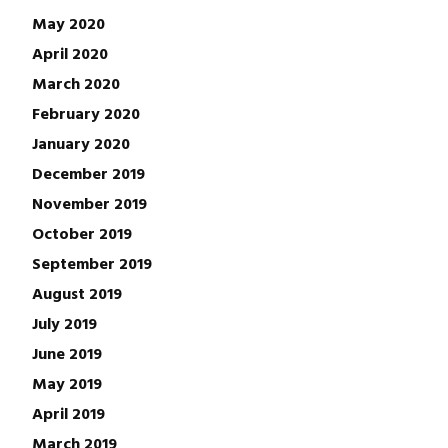
May 2020
April 2020
March 2020
February 2020
January 2020
December 2019
November 2019
October 2019
September 2019
August 2019
July 2019
June 2019
May 2019
April 2019
March 2019