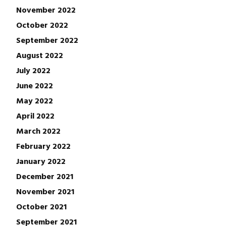
November 2022
October 2022
September 2022
August 2022
July 2022
June 2022
May 2022
April 2022
March 2022
February 2022
January 2022
December 2021
November 2021
October 2021
September 2021