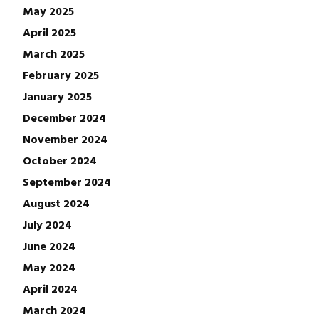
May 2025
April 2025
March 2025
February 2025
January 2025
December 2024
November 2024
October 2024
September 2024
August 2024
July 2024
June 2024
May 2024
April 2024
March 2024