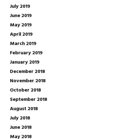
July 2019
June 2019
May 2019
April 2019
March 2019
February 2019
January 2019
December 2018
November 2018
October 2018
September 2018
August 2018
July 2018
June 2018
May 2018