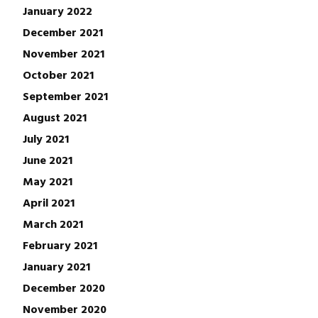
January 2022
December 2021
November 2021
October 2021
September 2021
August 2021
July 2021
June 2021
May 2021
April 2021
March 2021
February 2021
January 2021
December 2020
November 2020