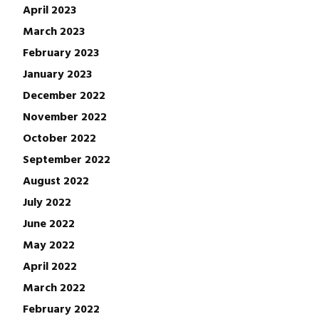
April 2023
March 2023
February 2023
January 2023
December 2022
November 2022
October 2022
September 2022
August 2022
July 2022
June 2022
May 2022
April 2022
March 2022
February 2022