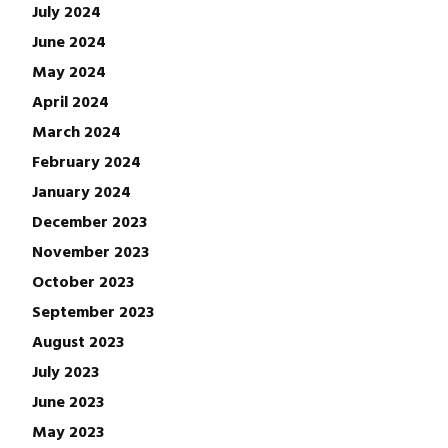
July 2024
June 2024
May 2024
April 2024
March 2024
February 2024
January 2024
December 2023
November 2023
October 2023
September 2023
August 2023
July 2023
June 2023
May 2023