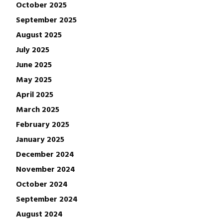
October 2025
September 2025
August 2025
July 2025
June 2025
May 2025
April 2025
March 2025
February 2025
January 2025
December 2024
November 2024
October 2024
September 2024
August 2024