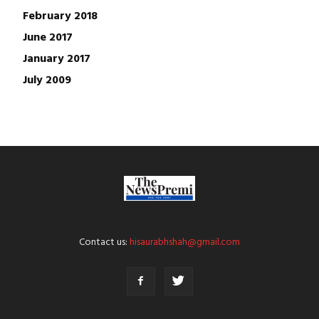
February 2018
June 2017
January 2017
July 2009
Contact us:
hisaurabhshah@gmail.com