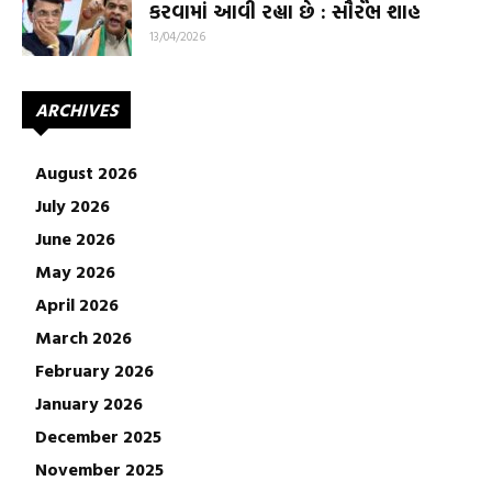
કરવામાં આવી રહ્યા છે : સૌરભ શાહ
13/04/2026
ARCHIVES
August 2026
July 2026
June 2026
May 2026
April 2026
March 2026
February 2026
January 2026
December 2025
November 2025