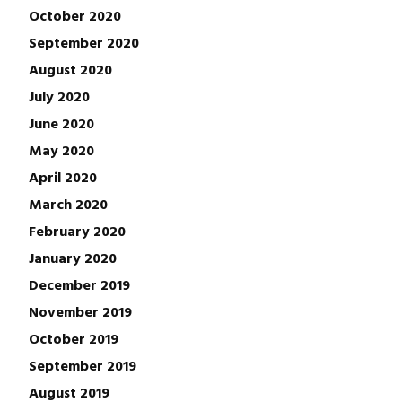
October 2020
September 2020
August 2020
July 2020
June 2020
May 2020
April 2020
March 2020
February 2020
January 2020
December 2019
November 2019
October 2019
September 2019
August 2019