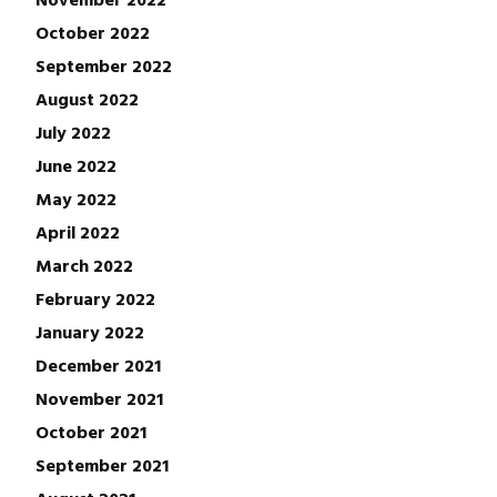
October 2022
September 2022
August 2022
July 2022
June 2022
May 2022
April 2022
March 2022
February 2022
January 2022
December 2021
November 2021
October 2021
September 2021