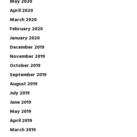
May 2020
April 2020
March 2020
February 2020
January 2020
December 2019
November 2019
October 2019
September 2019
August 2019
July 2019
June 2019
May 2019
April 2019
March 2019