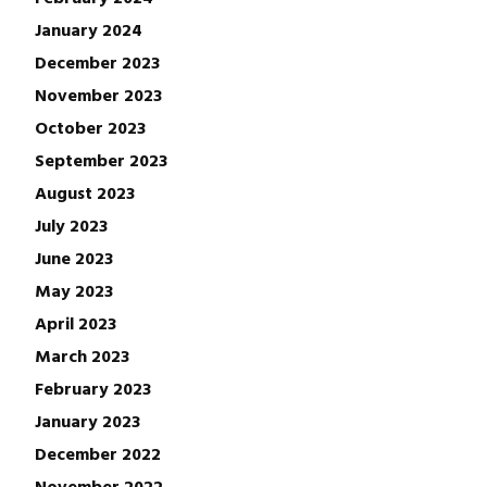
January 2024
December 2023
November 2023
October 2023
September 2023
August 2023
July 2023
June 2023
May 2023
April 2023
March 2023
February 2023
January 2023
December 2022
November 2022