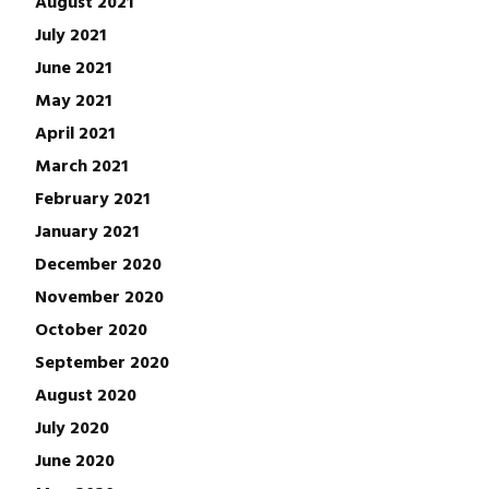
August 2021
July 2021
June 2021
May 2021
April 2021
March 2021
February 2021
January 2021
December 2020
November 2020
October 2020
September 2020
August 2020
July 2020
June 2020