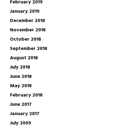
February 2019
January 2019
December 2018
November 2018
October 2018
September 2018
August 2018
July 2018
June 2018
May 2018
February 2018
June 2017
January 2017
July 2009