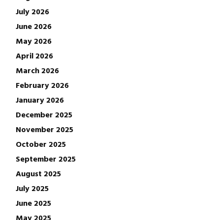
July 2026
June 2026
May 2026
April 2026
March 2026
February 2026
January 2026
December 2025
November 2025
October 2025
September 2025
August 2025
July 2025
June 2025
May 2025