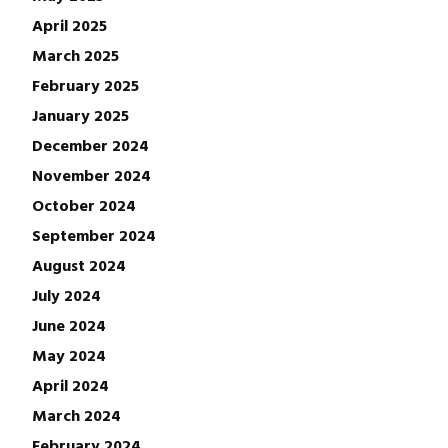
April 2025
March 2025
February 2025
January 2025
December 2024
November 2024
October 2024
September 2024
August 2024
July 2024
June 2024
May 2024
April 2024
March 2024
February 2024