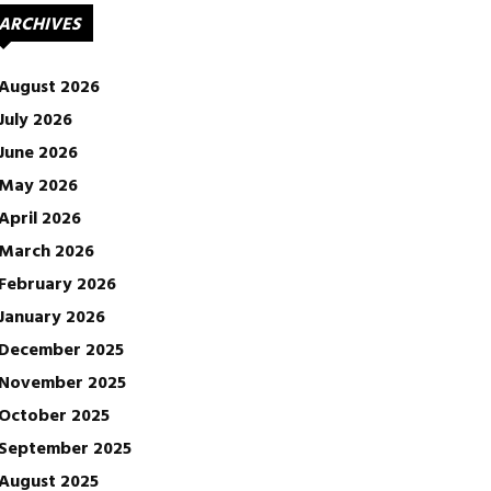
ARCHIVES
August 2026
July 2026
June 2026
May 2026
April 2026
March 2026
February 2026
January 2026
December 2025
November 2025
October 2025
September 2025
August 2025