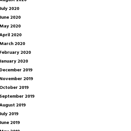
July 2020
June 2020
May 2020
April 2020
March 2020
February 2020
January 2020
December 2019
November 2019
October 2019
September 2019
August 2019
July 2019
June 2019
May 2019