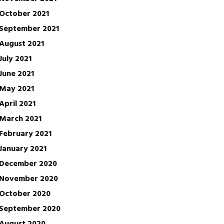
October 2021
September 2021
August 2021
July 2021
June 2021
May 2021
April 2021
March 2021
February 2021
January 2021
December 2020
November 2020
October 2020
September 2020
August 2020