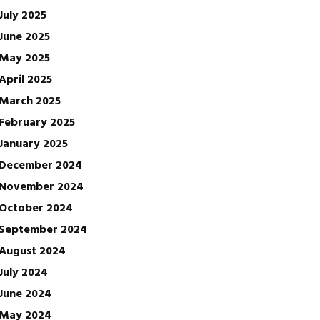
July 2025
June 2025
May 2025
April 2025
March 2025
February 2025
January 2025
December 2024
November 2024
October 2024
September 2024
August 2024
July 2024
June 2024
May 2024