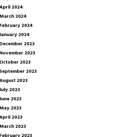
April 2024
March 2024
February 2024
January 2024
December 2023
November 2023
October 2023
September 2023
August 2023
July 2023
June 2023
May 2023
April 2023
March 2023
February 2023