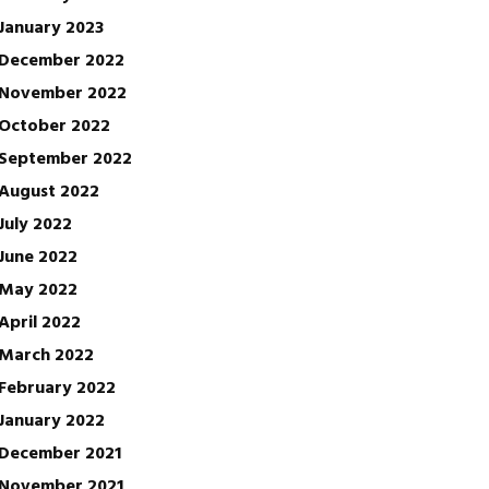
January 2023
December 2022
November 2022
October 2022
September 2022
August 2022
July 2022
June 2022
May 2022
April 2022
March 2022
February 2022
January 2022
December 2021
November 2021