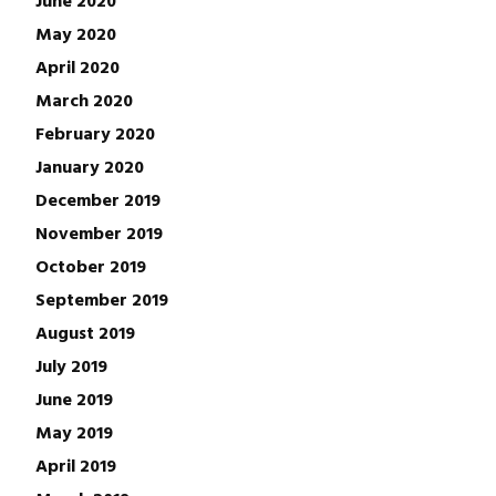
June 2020
May 2020
April 2020
March 2020
February 2020
January 2020
December 2019
November 2019
October 2019
September 2019
August 2019
July 2019
June 2019
May 2019
April 2019