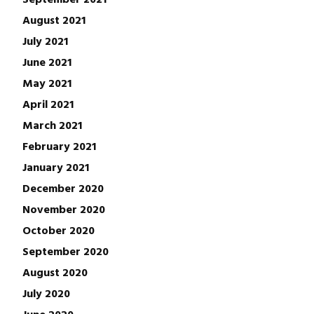
August 2021
July 2021
June 2021
May 2021
April 2021
March 2021
February 2021
January 2021
December 2020
November 2020
October 2020
September 2020
August 2020
July 2020