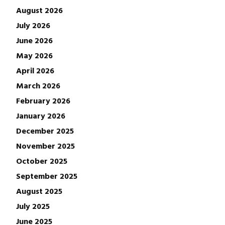
August 2026
July 2026
June 2026
May 2026
April 2026
March 2026
February 2026
January 2026
December 2025
November 2025
October 2025
September 2025
August 2025
July 2025
June 2025