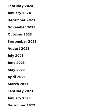
February 2024
January 2024
December 2023
November 2023
October 2023
September 2023
August 2023
July 2023
June 2023
May 2023
April 2023
March 2023
February 2023
January 2023
December 2022