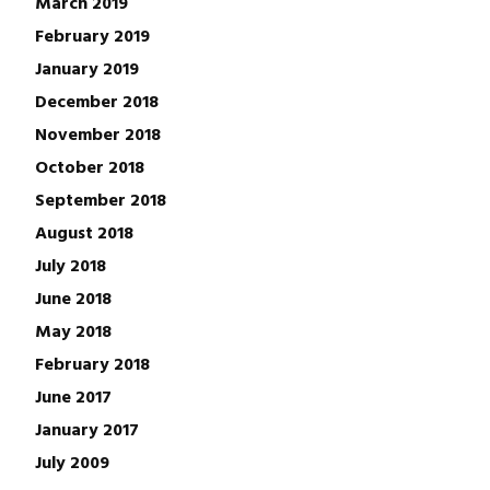
March 2019
February 2019
January 2019
December 2018
November 2018
October 2018
September 2018
August 2018
July 2018
June 2018
May 2018
February 2018
June 2017
January 2017
July 2009