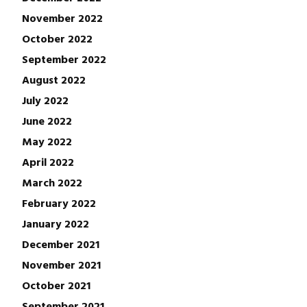
November 2022
October 2022
September 2022
August 2022
July 2022
June 2022
May 2022
April 2022
March 2022
February 2022
January 2022
December 2021
November 2021
October 2021
September 2021