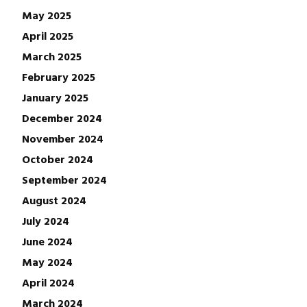
May 2025
April 2025
March 2025
February 2025
January 2025
December 2024
November 2024
October 2024
September 2024
August 2024
July 2024
June 2024
May 2024
April 2024
March 2024