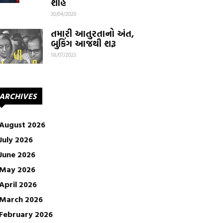
શાહ
30/04/2020
તમારી આતુરતાનો અંત,
બુકિંગ આજથી શરૂ
18/07/2023
ARCHIVES
August 2026
July 2026
June 2026
May 2026
April 2026
March 2026
February 2026