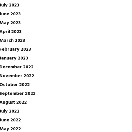
July 2023
June 2023
May 2023
April 2023
March 2023
February 2023
January 2023
December 2022
November 2022
October 2022
September 2022
August 2022
July 2022
June 2022
May 2022