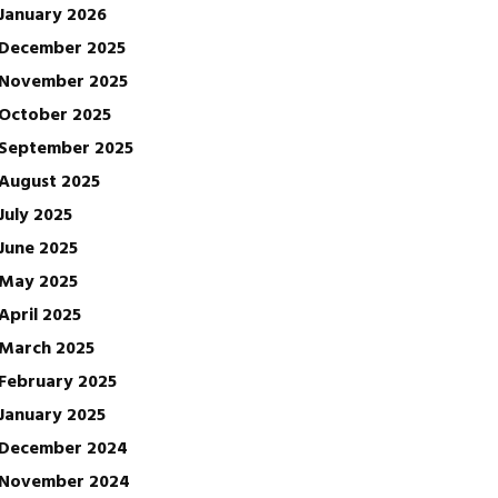
January 2026
December 2025
November 2025
October 2025
September 2025
August 2025
July 2025
June 2025
May 2025
April 2025
March 2025
February 2025
January 2025
December 2024
November 2024