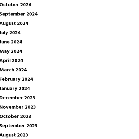
October 2024
September 2024
August 2024
July 2024
June 2024
May 2024
April 2024
March 2024
February 2024
January 2024
December 2023
November 2023
October 2023
September 2023
August 2023