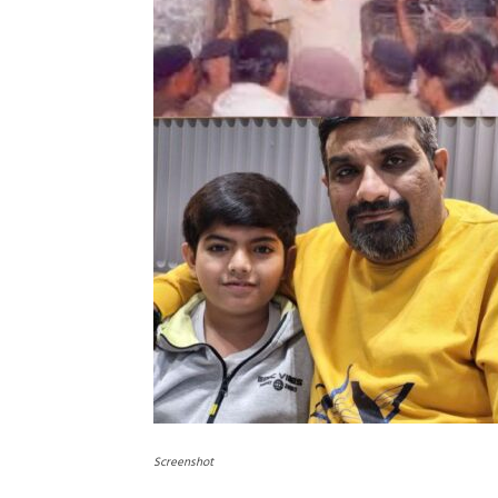
Screenshot