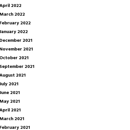
April 2022
March 2022
February 2022
January 2022
December 2021
November 2021
October 2021
September 2021
August 2021
July 2021
June 2021
May 2021
April 2021
March 2021
February 2021