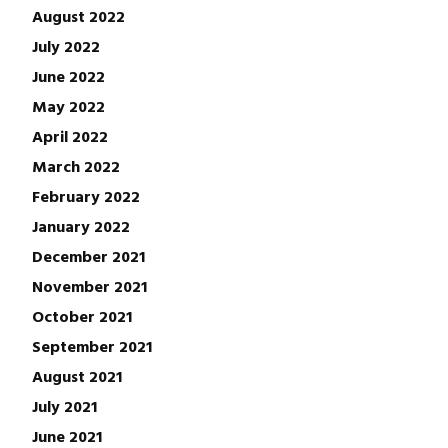
August 2022
July 2022
June 2022
May 2022
April 2022
March 2022
February 2022
January 2022
December 2021
November 2021
October 2021
September 2021
August 2021
July 2021
June 2021