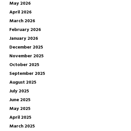
May 2026
April 2026
March 2026
February 2026
January 2026
December 2025
November 2025
October 2025
September 2025
August 2025
July 2025
June 2025
May 2025
April 2025
March 2025