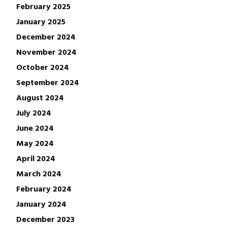
February 2025
January 2025
December 2024
November 2024
October 2024
September 2024
August 2024
July 2024
June 2024
May 2024
April 2024
March 2024
February 2024
January 2024
December 2023