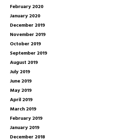
February 2020
January 2020
December 2019
November 2019
October 2019
September 2019
August 2019
July 2019
June 2019
May 2019
April 2019
March 2019
February 2019
January 2019
December 2018