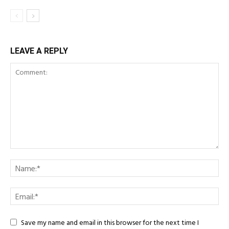
LEAVE A REPLY
Save my name and email in this browser for the next time I