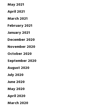
May 2021
April 2021
March 2021
February 2021
January 2021
December 2020
November 2020
October 2020
September 2020
August 2020
July 2020
June 2020
May 2020
April 2020
March 2020