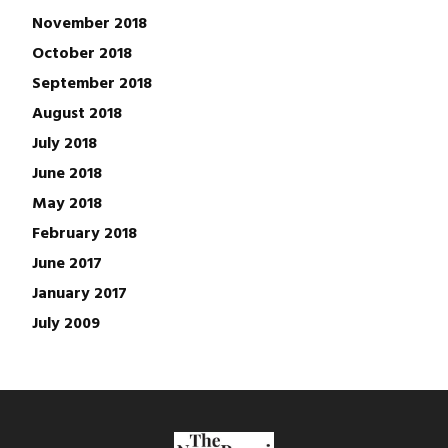
November 2018
October 2018
September 2018
August 2018
July 2018
June 2018
May 2018
February 2018
June 2017
January 2017
July 2009