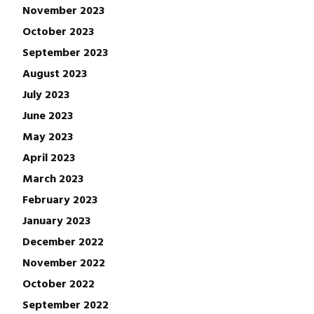
November 2023
October 2023
September 2023
August 2023
July 2023
June 2023
May 2023
April 2023
March 2023
February 2023
January 2023
December 2022
November 2022
October 2022
September 2022