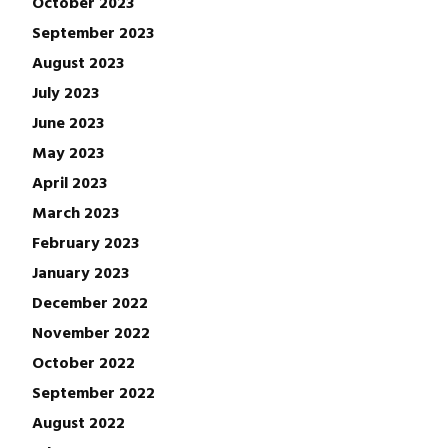
October 2023
September 2023
August 2023
July 2023
June 2023
May 2023
April 2023
March 2023
February 2023
January 2023
December 2022
November 2022
October 2022
September 2022
August 2022