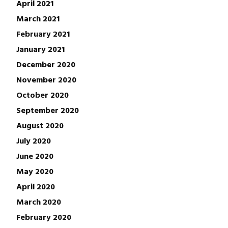
April 2021
March 2021
February 2021
January 2021
December 2020
November 2020
October 2020
September 2020
August 2020
July 2020
June 2020
May 2020
April 2020
March 2020
February 2020