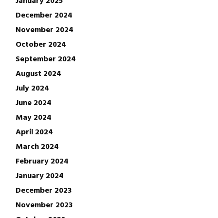
January 2025
December 2024
November 2024
October 2024
September 2024
August 2024
July 2024
June 2024
May 2024
April 2024
March 2024
February 2024
January 2024
December 2023
November 2023