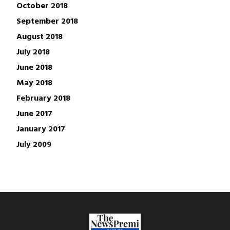
October 2018
September 2018
August 2018
July 2018
June 2018
May 2018
February 2018
June 2017
January 2017
July 2009