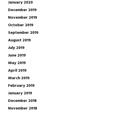
January 2020
December 2019
November 2019
October 2019
September 2019
August 2019
July 2019
June 2019
May 2019
April 2019
March 2019
February 2019
January 2019
December 2018
November 2018