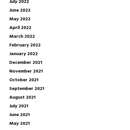
July 2022
June 2022
May 2022
April 2022
March 2022
February 2022
January 2022
December 2021
November 2021
October 2021
September 2021
August 2021
July 2021
June 2021
May 2021