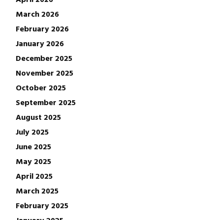
March 2026
February 2026
January 2026
December 2025
November 2025
October 2025
September 2025
August 2025
July 2025
June 2025
May 2025
April 2025
March 2025
February 2025