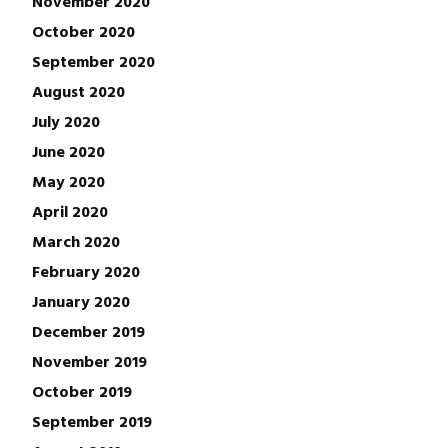
November 2020
October 2020
September 2020
August 2020
July 2020
June 2020
May 2020
April 2020
March 2020
February 2020
January 2020
December 2019
November 2019
October 2019
September 2019