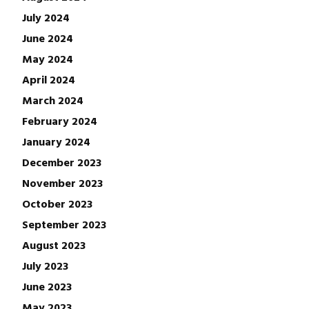
July 2024
June 2024
May 2024
April 2024
March 2024
February 2024
January 2024
December 2023
November 2023
October 2023
September 2023
August 2023
July 2023
June 2023
May 2023