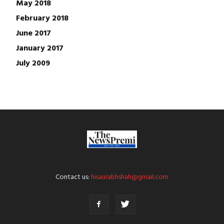
May 2018
February 2018
June 2017
January 2017
July 2009
Contact us:
hisaurabhshah@gmail.com