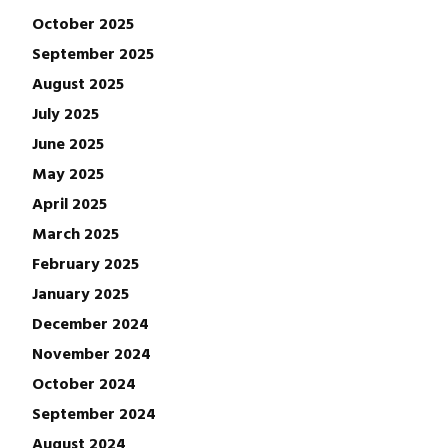
October 2025
September 2025
August 2025
July 2025
June 2025
May 2025
April 2025
March 2025
February 2025
January 2025
December 2024
November 2024
October 2024
September 2024
August 2024