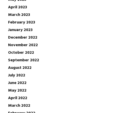
April 2023
March 2023
February 2023
January 2023
December 2022
November 2022
October 2022
September 2022
August 2022
July 2022
June 2022
May 2022
April 2022
March 2022
February 2022