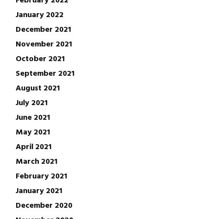
January 2022
December 2021
November 2021
October 2021
September 2021
August 2021
July 2021
June 2021
May 2021
April 2021
March 2021
February 2021
January 2021
December 2020