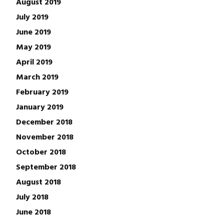
August 2019
July 2019
June 2019
May 2019
April 2019
March 2019
February 2019
January 2019
December 2018
November 2018
October 2018
September 2018
August 2018
July 2018
June 2018