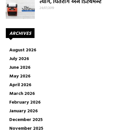
ત્યાગ, વિતરાગ અને ડિટેચમેન્ટ
24/07/2019
ARCHIVES
August 2026
July 2026
June 2026
May 2026
April 2026
March 2026
February 2026
January 2026
December 2025
November 2025