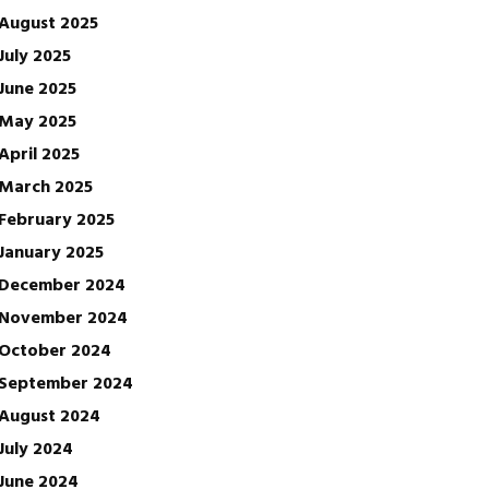
August 2025
July 2025
June 2025
May 2025
April 2025
March 2025
February 2025
January 2025
December 2024
November 2024
October 2024
September 2024
August 2024
July 2024
June 2024