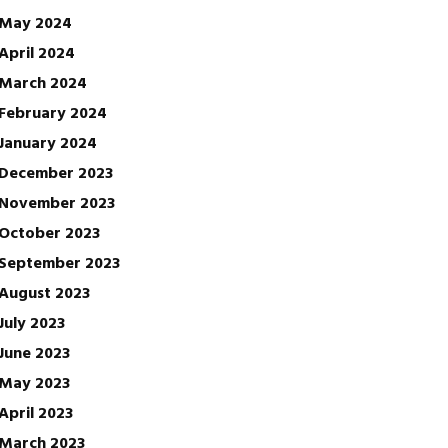
May 2024
April 2024
March 2024
February 2024
January 2024
December 2023
November 2023
October 2023
September 2023
August 2023
July 2023
June 2023
May 2023
April 2023
March 2023