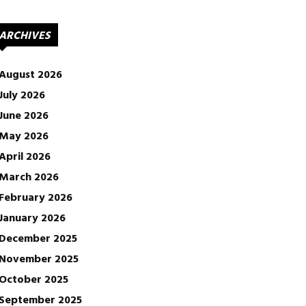
ARCHIVES
August 2026
July 2026
June 2026
May 2026
April 2026
March 2026
February 2026
January 2026
December 2025
November 2025
October 2025
September 2025