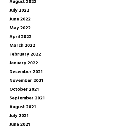
August 2022
July 2022
June 2022
May 2022
April 2022
March 2022
February 2022
January 2022
December 2021
November 2021
October 2021
September 2021
August 2021
July 2021
June 2021