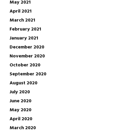
May 2021
April 2021
March 2021
February 2021
January 2021
December 2020
November 2020
October 2020
September 2020
August 2020
July 2020
June 2020
May 2020
April 2020
March 2020