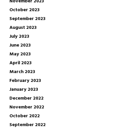
November 2023
October 2023
September 2023
August 2023
July 2023
June 2023
May 2023
April 2023
March 2023
February 2023
January 2023
December 2022
November 2022
October 2022
September 2022