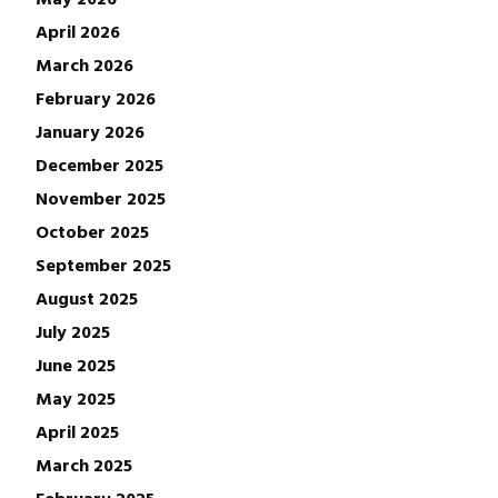
April 2026
March 2026
February 2026
January 2026
December 2025
November 2025
October 2025
September 2025
August 2025
July 2025
June 2025
May 2025
April 2025
March 2025
February 2025