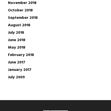
November 2018
October 2018
September 2018
August 2018
July 2018
June 2018
May 2018
February 2018
June 2017
January 2017
July 2009