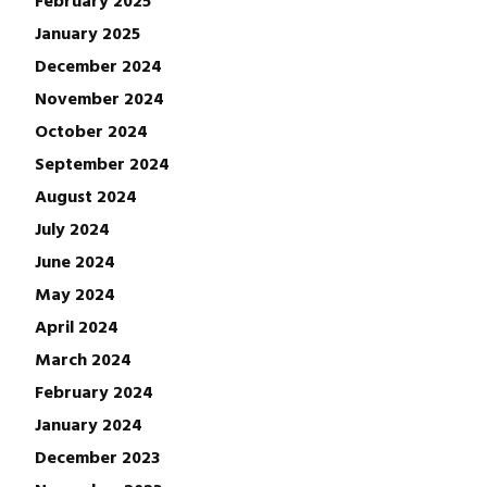
January 2025
December 2024
November 2024
October 2024
September 2024
August 2024
July 2024
June 2024
May 2024
April 2024
March 2024
February 2024
January 2024
December 2023