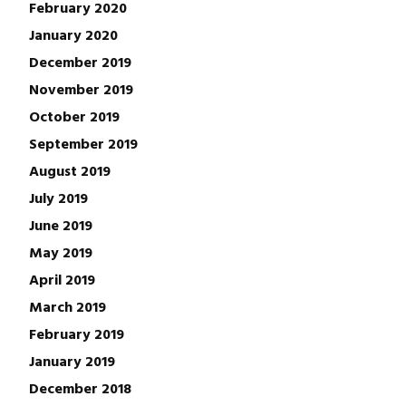
February 2020
January 2020
December 2019
November 2019
October 2019
September 2019
August 2019
July 2019
June 2019
May 2019
April 2019
March 2019
February 2019
January 2019
December 2018