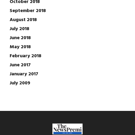
October 2018
September 2018
August 2018
July 2018
June 2018
May 2018
February 2018
June 2017
January 2017
July 2009