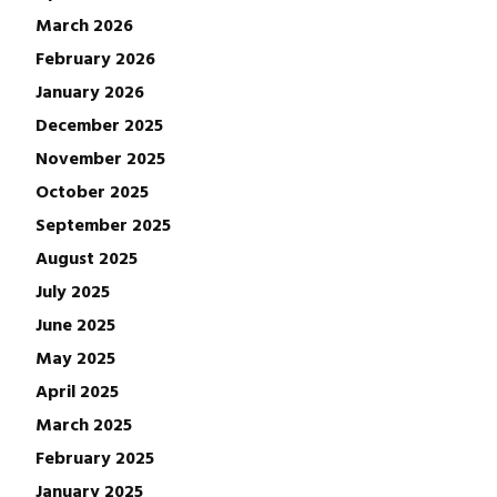
March 2026
February 2026
January 2026
December 2025
November 2025
October 2025
September 2025
August 2025
July 2025
June 2025
May 2025
April 2025
March 2025
February 2025
January 2025