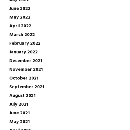
June 2022
May 2022
April 2022
March 2022
February 2022
January 2022
December 2021
November 2021
October 2021
September 2021
August 2021
July 2021
June 2021
May 2021