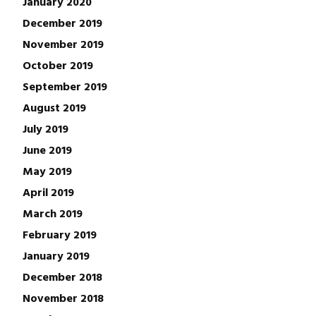
January 2020
December 2019
November 2019
October 2019
September 2019
August 2019
July 2019
June 2019
May 2019
April 2019
March 2019
February 2019
January 2019
December 2018
November 2018