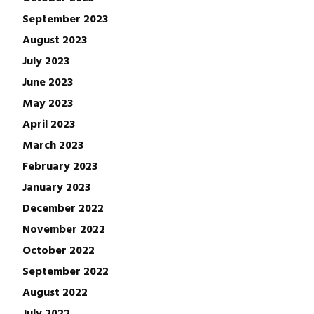
September 2023
August 2023
July 2023
June 2023
May 2023
April 2023
March 2023
February 2023
January 2023
December 2022
November 2022
October 2022
September 2022
August 2022
July 2022