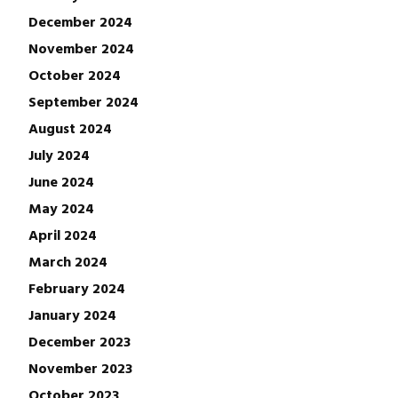
December 2024
November 2024
October 2024
September 2024
August 2024
July 2024
June 2024
May 2024
April 2024
March 2024
February 2024
January 2024
December 2023
November 2023
October 2023