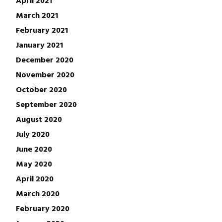
April 2021
March 2021
February 2021
January 2021
December 2020
November 2020
October 2020
September 2020
August 2020
July 2020
June 2020
May 2020
April 2020
March 2020
February 2020