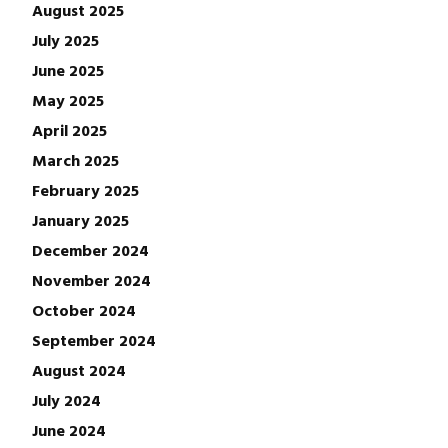
August 2025
July 2025
June 2025
May 2025
April 2025
March 2025
February 2025
January 2025
December 2024
November 2024
October 2024
September 2024
August 2024
July 2024
June 2024