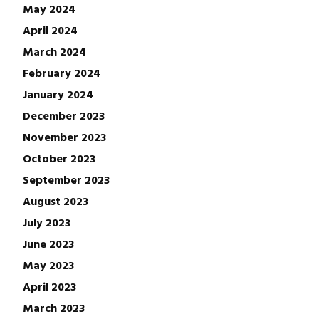
May 2024
April 2024
March 2024
February 2024
January 2024
December 2023
November 2023
October 2023
September 2023
August 2023
July 2023
June 2023
May 2023
April 2023
March 2023