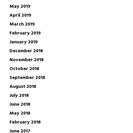
May 2019
April 2019
March 2019
February 2019
January 2019
December 2018
November 2018
October 2018
September 2018
August 2018
July 2018
June 2018
May 2018
February 2018
June 2017