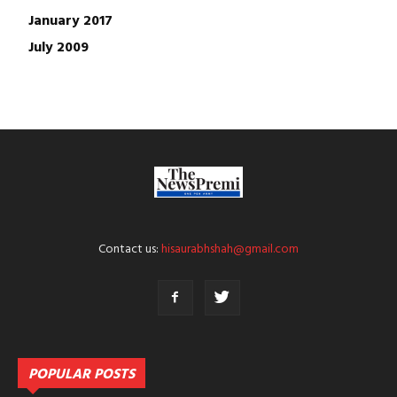
January 2017
July 2009
Contact us:
hisaurabhshah@gmail.com
POPULAR POSTS