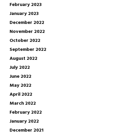
February 2023
January 2023
December 2022
November 2022
October 2022
September 2022
August 2022
July 2022
June 2022
May 2022
April 2022
March 2022
February 2022
January 2022
December 2021