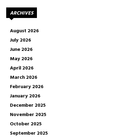
ARCHIVES
August 2026
July 2026
June 2026
May 2026
April 2026
March 2026
February 2026
January 2026
December 2025
November 2025
October 2025
September 2025