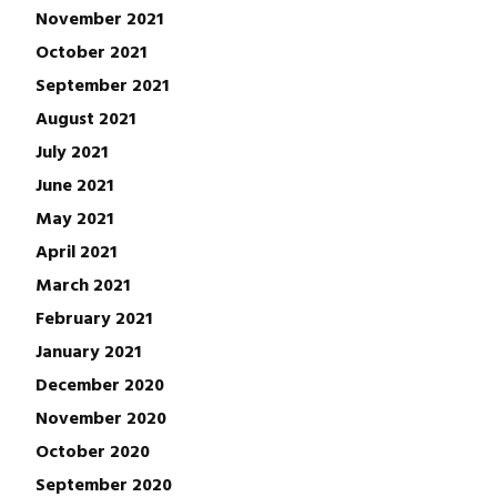
November 2021
October 2021
September 2021
August 2021
July 2021
June 2021
May 2021
April 2021
March 2021
February 2021
January 2021
December 2020
November 2020
October 2020
September 2020