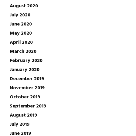
August 2020
July 2020
June 2020
May 2020
April 2020
March 2020
February 2020
January 2020
December 2019
November 2019
October 2019
September 2019
August 2019
July 2019
June 2019