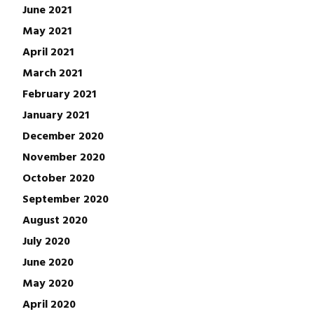
June 2021
May 2021
April 2021
March 2021
February 2021
January 2021
December 2020
November 2020
October 2020
September 2020
August 2020
July 2020
June 2020
May 2020
April 2020