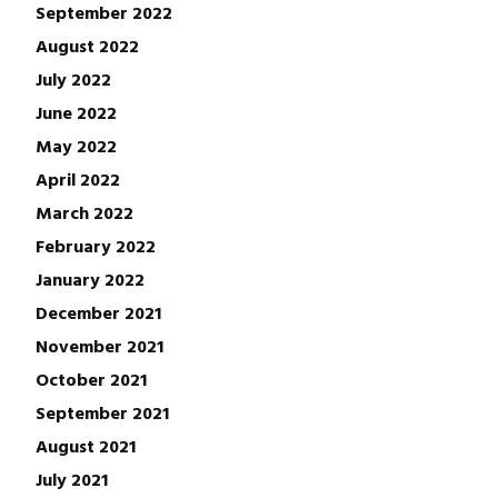
September 2022
August 2022
July 2022
June 2022
May 2022
April 2022
March 2022
February 2022
January 2022
December 2021
November 2021
October 2021
September 2021
August 2021
July 2021