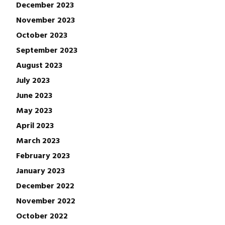
December 2023
November 2023
October 2023
September 2023
August 2023
July 2023
June 2023
May 2023
April 2023
March 2023
February 2023
January 2023
December 2022
November 2022
October 2022