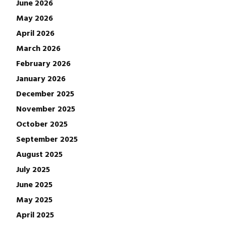
June 2026
May 2026
April 2026
March 2026
February 2026
January 2026
December 2025
November 2025
October 2025
September 2025
August 2025
July 2025
June 2025
May 2025
April 2025