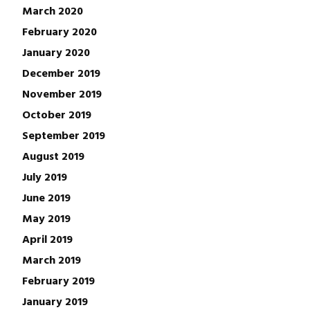
March 2020
February 2020
January 2020
December 2019
November 2019
October 2019
September 2019
August 2019
July 2019
June 2019
May 2019
April 2019
March 2019
February 2019
January 2019