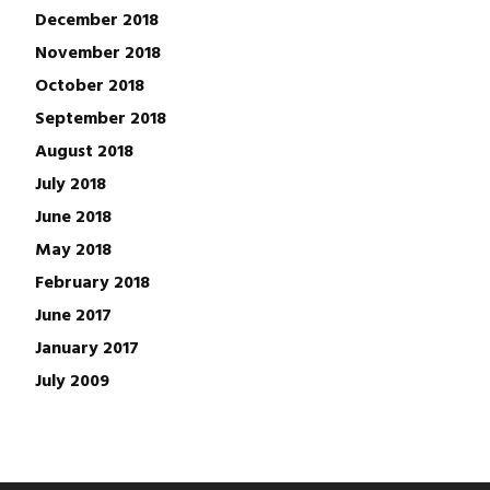
December 2018
November 2018
October 2018
September 2018
August 2018
July 2018
June 2018
May 2018
February 2018
June 2017
January 2017
July 2009