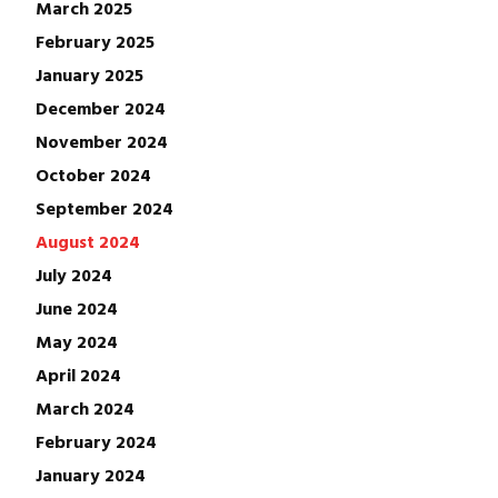
March 2025
February 2025
January 2025
December 2024
November 2024
October 2024
September 2024
August 2024
July 2024
June 2024
May 2024
April 2024
March 2024
February 2024
January 2024