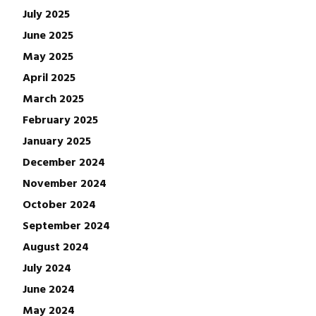
July 2025
June 2025
May 2025
April 2025
March 2025
February 2025
January 2025
December 2024
November 2024
October 2024
September 2024
August 2024
July 2024
June 2024
May 2024