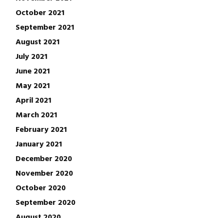
October 2021
September 2021
August 2021
July 2021
June 2021
May 2021
April 2021
March 2021
February 2021
January 2021
December 2020
November 2020
October 2020
September 2020
August 2020