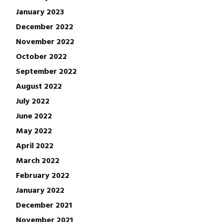
January 2023
December 2022
November 2022
October 2022
September 2022
August 2022
July 2022
June 2022
May 2022
April 2022
March 2022
February 2022
January 2022
December 2021
November 2021