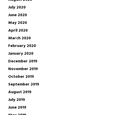
July 2020
June 2020
May 2020
April 2020
March 2020
February 2020
January 2020
December 2019
November 2019
October 2019
September 2019
August 2019
July 2019
June 2019
May 2019