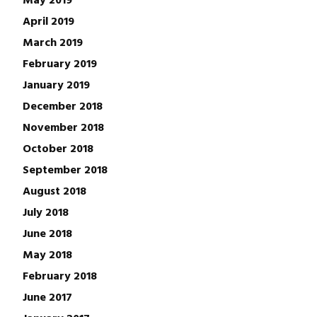
April 2019
March 2019
February 2019
January 2019
December 2018
November 2018
October 2018
September 2018
August 2018
July 2018
June 2018
May 2018
February 2018
June 2017