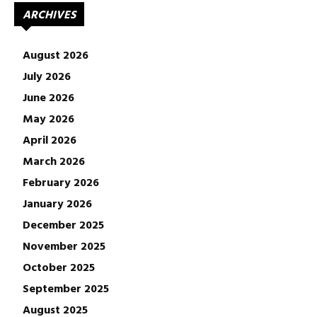
ARCHIVES
August 2026
July 2026
June 2026
May 2026
April 2026
March 2026
February 2026
January 2026
December 2025
November 2025
October 2025
September 2025
August 2025