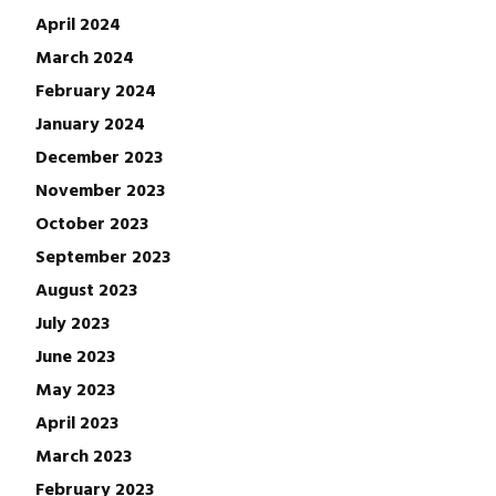
April 2024
March 2024
February 2024
January 2024
December 2023
November 2023
October 2023
September 2023
August 2023
July 2023
June 2023
May 2023
April 2023
March 2023
February 2023