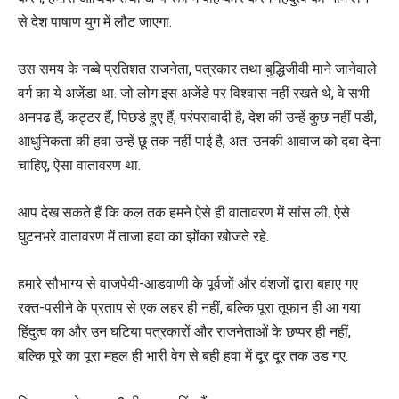
से देश पाषाण युग में लौट जाएगा.
उस समय के नब्बे प्रतिशत राजनेता, पत्रकार तथा बुद्धिजीवी माने जानेवाले
वर्ग का ये अजेंडा था. जो लोग इस अजेंडे पर विश्वास नहीं रखते थे, वे सभी
अनपढ हैं, कट्टर हैं, पिछडे हुए हैं, परंपरावादी है, देश की उन्हें कुछ नहीं पडी,
आधुनिकता की हवा उन्हें छू तक नहीं पाई है, अत: उनकी आवाज को दबा देना
चाहिए, ऐसा वातावरण था.
आप देख सकते हैं कि कल तक हमने ऐसे ही वातावरण में सांस ली. ऐसे
घुटनभरे वातावरण में ताजा हवा का झोंका खोजते रहे.
हमारे सौभाग्य से वाजपेयी-आडवाणी के पूर्वजों और वंशजों द्वारा बहाए गए
रक्त-पसीने के प्रताप से एक लहर ही नहीं, बल्कि पूरा तूफान ही आ गया
हिंदुत्व का और उन घटिया पत्रकारों और राजनेताओं के छप्पर ही नहीं,
बल्कि पूरे का पूरा महल ही भारी वेग से बही हवा में दूर दूर तक उड गए.