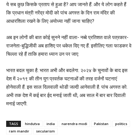
ये सब कुछ किसके प्रताप से हुआ है? आप जानते हैं. और ये लोग कहते हैं
कि प्रधान मंत्री नरेंद्र मोदी को पांच अगस्त के दिन राम मंदिर की
आधारशिला रखने के लिए अयोध्या नहीं जाना चाहिए?
अब इन लोगों की बात कोई सुनने नहीं वाला- नब्बे प्रतिशत वाले पत्रकार-
राजनेता-बुद्धिजीवी अब हाशिए पर धकेल दिए गए हैं. इसीलिए गला फाडकर वे
चिल्ला रहे हैं ताकि हमारा ध्यान उन पर जाए.
भारत बदल चुका है. भारत अभी और बदलेगा. २०२४ के चुनावों के बाद इस
देश में २०१९ की तीन युग प्रवर्तक घटनाओं की तरह दर्जनों घटनाएं
होनेवाली हैं. इस साल दिलवाली थोडी जल्दी आनेवाली है. पांच अगस्त को.
अभी तक देश में कई बार ईद मनाई जाती थी, अब साल में बार बार दिवाली
मनाई जाएगी.
TAGS
hindutva
india
narendra modi
Pakistan
politics
ram mandir
secularism