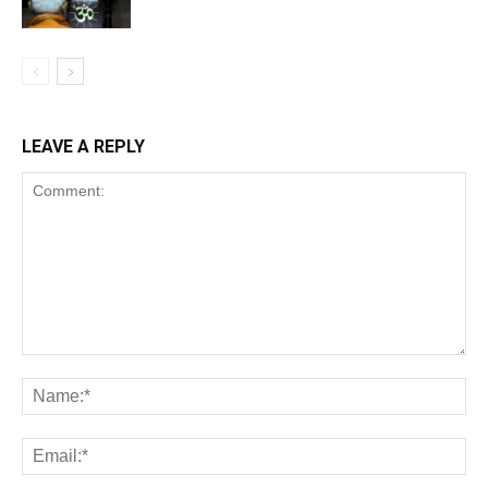
LEAVE A REPLY