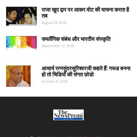
राजा खुद द्वार पर आकर वोट की याचना करता है
तब
August 23, 2018
समलैंगिक संबंध और भारतीय संस्कृति
September 12, 2018
आचार्य रत्नसुंदरसुरिश्वरजी कहते हैं: गरूड बनना
हो तो चिडियों की संगत छोडो
October 9, 2018