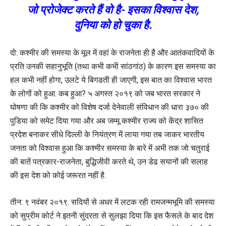
जो प्रोजेक्ट करते हैं वो है- इसका विश्वास देश,
दुनिया को हो चुका है.
दो: कश्मीर की समस्या के मूल में वहां के राजनेता ही है और आतंकवादियों के
प्रति उनकी सहानुभूति (तथा कभी कभी सांठगांठ) के कारण इस समस्या का
हल कभी नहीं होगा, उलटे ये बिगडती ही जाएगी, इस बात का विश्वास भारत
के लोगों को हुआ. कब हुआ? ५ अगस्त २०१९ को जब भारत सरकार ने
घोषणा की कि कश्मीर को विशेष दर्जा देनेवाली संविधान की धारा ३७० की
पुडिया को समेट दिया गया और अब जम्मू कश्मीर राज्य को केंद्र शासित
प्रदेश बनाकर सीधे दिल्ली के नियंत्रण में लाया गया तब जाकर भारतीय
जनता को विश्वास हुआ कि कश्मीर समस्या के बारे में अभी तक जो चतुराई
की बातें पत्रकार-राजनेता, बुद्धिजीवी करते थे, उन डेढ सयानों की सलाह
की इस देश को कोई जरूरत नहीं है.
तीन: ९ नवंबर २०१९. सदियों से अधर में लटक रही रामजन्मभूमि की समस्या
को सुप्रीम कोर्ट ने इतनी सुंदरता से सुलझा दिया कि इस फैसले के बाद देश