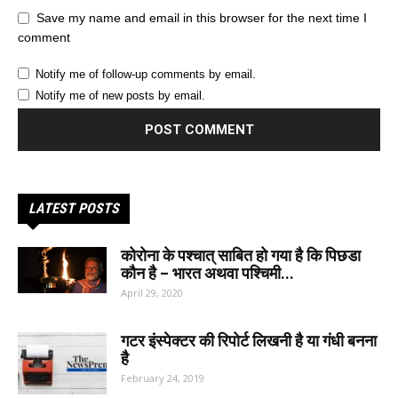
Save my name and email in this browser for the next time I
comment
Notify me of follow-up comments by email.
Notify me of new posts by email.
LATEST POSTS
कोरोना के पश्चात् साबित हो गया है कि पिछडा
कौन है – भारत अथवा पश्चिमी...
April 29, 2020
गटर इंस्पेक्टर की रिपोर्ट लिखनी है या गंधी बनना
है
February 24, 2019