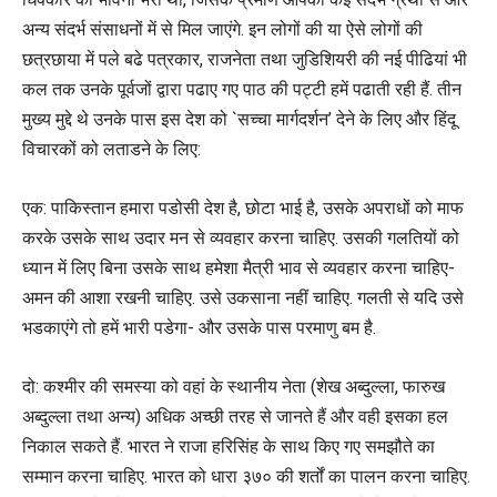
अन्य संदर्भ संसाधनों में से मिल जाएंगे. इन लोगों की या ऐसे लोगों की
छत्रछाया में पले बढे पत्रकार, राजनेता तथा जुडिशियरी की नई पीढियां भी
कल तक उनके पूर्वजों द्वारा पढाए गए पाठ की पट्टी हमें पढाती रही हैं. तीन
मुख्य मुद्दे थे उनके पास इस देश को `सच्चा मार्गदर्शन’ देने के लिए और हिंदू
विचारकों को लताडने के लिए:
एक: पाकिस्तान हमारा पडोसी देश है, छोटा भाई है, उसके अपराधों को माफ
करके उसके साथ उदार मन से व्यवहार करना चाहिए. उसकी गलतियों को
ध्यान में लिए बिना उसके साथ हमेशा मैत्री भाव से व्यवहार करना चाहिए-
अमन की आशा रखनी चाहिए. उसे उकसाना नहीं चाहिए. गलती से यदि उसे
भडकाएंगे तो हमें भारी पडेगा- और उसके पास परमाणु बम है.
दो: कश्मीर की समस्या को वहां के स्थानीय नेता (शेख अब्दुल्ला, फारुख
अब्दुल्ला तथा अन्य) अधिक अच्छी तरह से जानते हैं और वही इसका हल
निकाल सकते हैं. भारत ने राजा हरिसिंह के साथ किए गए समझौते का
सम्मान करना चाहिए. भारत को धारा ३७० की शर्तों का पालन करना चाहिए.