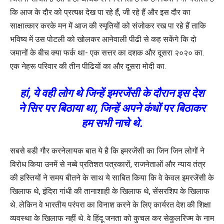
कि आज के दौर को प्रत्यक्ष देख पा रहे हैं, जी रहे हैं और इस दौर का
साक्षात्कार करके मन में आज की स्मृतियों को संजोकर रख पा रहे हैं ताकि
भविष्य में उस पोटली को खोलकर आनेवाली पीढी से कह सकेंगे कि दो
जमानों के बीच क्या फर्क था- एक सत्तर का दशक और दूसरा २०२० का.
एक नेहरू परिवार की तीन पीढियों का और दूसरा मोदी का.
हां, ये वही लोग थे जिन्हें इमरजेंसी के दौरान इस देश
ने सिर पर बिठाया था, जिन्हें अपने कंधों पर बिठाकर
हम सभी नाचे थे.
सबसे बडी गौर करनेलायक बात ये है कि इमरजेंसी का जिन जिन लोगों ने
विरोध किया उनमें से नब्बे प्रतिशत पत्रकारों, राजनेताओं और न्याय तंत्र
की हस्तियों ने समय बीतने के साथ ये साबित किया कि वे केवल इमरजेंसी के
खिलाफ थे, इंदिरा गांधी की तानाशाही के खिलाफ थे, सेंसरशिप के खिलाफ
थे. लेकिन वे भारतीय परंपरा का विनाश करने के लिए कार्यरत देश की शिक्षा
व्यवस्था के खिलाफ नहीं थे. वे हिंदू जनता को कुचल कर सेकुलरिज्म के नाम