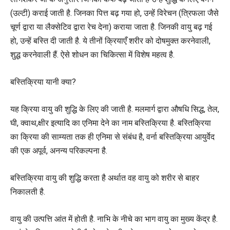
(उल्टी) कराई जाती है. जिनका पित्त बढ़ गया हो, उन्हें विरेचन (त्रिफला जैसे
चूर्ण द्वारा या लैक्सेटिव द्वारा रेच देना) कराया जाता है. जिनकी वायु बढ़ गई
हो, उन्हें बस्ति दी जाती है. ये तीनों क्रियाएँ शरीर को दोषमुक्त करनेवाली,
शुद्ध करनेवाली हैं. ऐसे शोधन का चिकित्सा में विशेष महत्व है.
बस्तिक्रिया यानी क्या?
यह क्रिया वायु की शुद्धि के लिए की जाती है. मलमार्ग द्वारा औषधि सिद्ध, तेल,
घी, क्वाथ,क्षीर इत्यादि का एनिमा देने का नाम बस्तिक्रिया है. बस्तिक्रिया
का क्रिया की साम्यता तक ही एनिमा से संबंध है, वर्ना बस्तिक्रिया आयुर्वेद
की एक अपूर्व, अनन्य परिकल्पना है.
बस्तिक्रिया वायु की शुद्धि करता है अर्थात वह वायु को शरीर से बाहर
निकालती है.
वायु की उत्पत्ति आंत में होती है. नाभि के नीचे का भाग वायु का मुख्य केंद्र है.