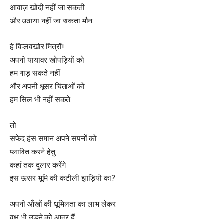
आवाज़ खोदी नहीं जा सकती
और उठाया नहीं जा सकता मौन.
हे विप्लवखोर मित्रों!
अपनी यायावर खोपड़ियों को
हम गाड़ सकते नहीं
और अपनी धूसर चिंताओं को
हम सिल भी नहीं सकते.
तो
सफेद हंस समान अपने सपनों को
प्लावित करने हेतु
कहां तक दुलार करेंगे
इस ऊसर भूमि की कंटीली झाड़ियों का?
अपनी ऑंखों की धूमिलता का लाभ लेकर
वृक्ष भी उड़ने को आतुर हैं