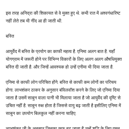
इस तरह अनिद्रा की शिकायत से वे मुक्त हुए थे. कभी रात में अश्वगंधारिष्ट
नहीं लेते तब भी नींद आ ही जाती थी.
बस्ति
आयुर्वेद में बस्ति के प्रयोग का काफी महत्व है. एनिमा अलग बात है. यहॉं
योगग्राम में जरूरी होने पर विभिन्न विकारों के लिए अलग अलग औषधियुक्त
बस्ति दी जाती है. और जिन्हें आवश्यक हो उन्हें एनीमा भी दिया जाता है.
एनिमा से काफी लोग परिचित होंगे. बस्ति से काफी कम लोगों का परिचय
होगा. लाभशंकर ठाकर के अनुसार बॉवेलवॉश करने के लिए जो एनिमा दिया
जाता है उसमें साबुन वाला पानी भी मिलाया जाता है जो आयुर्वेद की दृष्टि से
उचित नहीं है. साबुन रुक्ष होता है जिससे वायु बढ़ जाती है इसीलिए एनिमा में
साबुन का उपयोग बिलकुल नहीं करना चाहिए.
लाभशंकर जी के अनुसार जिनका कफ बढ़ जाता है उन्हें शुद्धि के लिए वमन