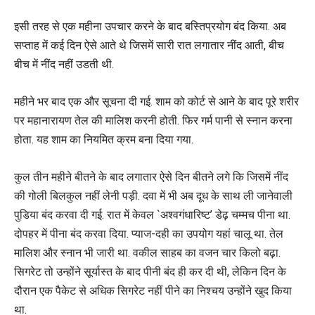
इसी तरह से एक महीना उपचार करने के बाद बस्तिप्रयोग बंद किया. अब
सप्ताह में कई दिन ऐसे आते थे जिसमें सारी रात लगातार नींद आती, बीच
बीच में नींद नहीं उडती थी.
महीने भर बाद एक और सूचना दी गई. शाम को कोर्ट से आने के बाद पूरे शरीर
पर महानारायण तेल की मालिश करनी होती. फिर गर्म पानी से स्नान करना
होता. यह शाम का नियमित क्रम बना दिया गया.
कुल तीन महीने बीतने के बाद लगातार ऐसे दिन बीतने लगे कि जिसमें नींद
की गोली बिलकुल नहीं लेनी पड़ी. दवा में भी अब दूध के साथ ली जानेवाली
पुडिया बंद करवा दी गई. रात में केवल `अश्वगंधारिष्ट’ डेढ़ चम्मच पीना था.
दोपहर में पीना बंद करवा दिया. प्याज-दही का उपयोग यहां चालू था. तेल
मालिश और स्नान भी जारी था. वकील साहब का वजन चार किलो बढ़ा.
सिगरेट तो उन्होंने सूर्यास्त के बाद पीनी बंद ही कर दी थी, लेकिन दिन के
दौरान एक पैकेट से अधिक सिगरेट नहीं पीने का निश्चय उन्होंने खुद किया
था.