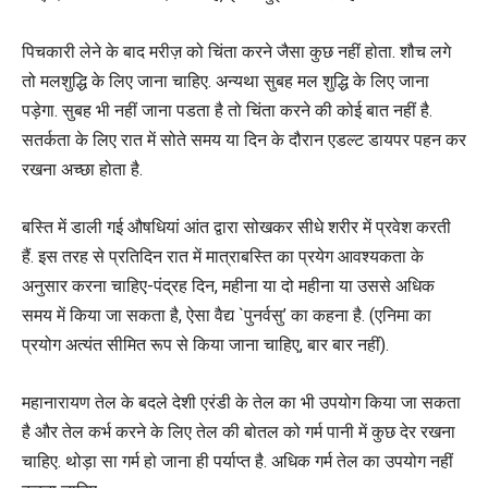
पिचकारी लेने के बाद मरीज़ को चिंता करने जैसा कुछ नहीं होता. शौच लगे
तो मलशुद्धि के लिए जाना चाहिए. अन्यथा सुबह मल शुद्धि के लिए जाना
पड़ेगा. सुबह भी नहीं जाना पडता है तो चिंता करने की कोई बात नहीं है.
सतर्कता के लिए रात में सोते समय या दिन के दौरान एडल्ट डायपर पहन कर
रखना अच्छा होता है.
बस्ति में डाली गई औषधियां आंत द्वारा सोखकर सीधे शरीर में प्रवेश करती
हैं. इस तरह से प्रतिदिन रात में मात्राबस्ति का प्रयेग आवश्यकता के
अनुसार करना चाहिए-पंद्रह दिन, महीना या दो महीना या उससे अधिक
समय में किया जा सकता है, ऐसा वैद्य `पुनर्वसु’ का कहना है. (एनिमा का
प्रयोग अत्यंत सीमित रूप से किया जाना चाहिए, बार बार नहीं).
महानारायण तेल के बदले देशी एरंडी के तेल का भी उपयोग किया जा सकता
है और तेल कर्भ करने के लिए तेल की बोतल को गर्म पानी में कुछ देर रखना
चाहिए. थोड़ा सा गर्म हो जाना ही पर्याप्त है. अधिक गर्म तेल का उपयोग नहीं