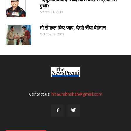
हुआ?
March 31, 2019
मो से छल किए जाए, देखो सैंया बेईमान
October 8, 2018
Contact us:
hisaurabhshah@gmail.com