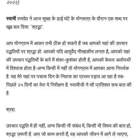
२०२२)
स्वामी
रामदेव ने आज सुबह के ढाई घंटे के योगसत्र के दौरान एक शब्द पर
खूब बल दिया: `श्रद्धा’.
आप योगग्राम में आकर तभी ठीक हो सकते हैं जब आपको यहां की उपचार
पद्धतियों पर श्रद्धा हो. आपको यदि आयुर्वेद नीमहकीम लगता है, आपको यहां
की उपचार पद्धतियों के बारे में शंका-कुशंका होती है, आपको केवल अलोपथी
में विश्वास होता है-अन्य किसी में नहीं तो योगग्राम में आपका आना निरर्थक
है. यह मेरे यहां पर पचास दिन के निवास का प्रथम पड़ाव आ रहा है तब-
पिछले २५ दिनों का मेरा ये निरीक्षण है. स्वामीजी ने सौ प्रतिशत सच बात की
है.
श्रद्दा.
उपचार पद्धति में ही नहीं, अन्य किसी भी संबंध में, किसी भी विषय की बात हो,
श्रद्धा ज़रूरी है. आप जो काम करते हैं, वह आपको जीवन में आगे ले जाएगा,