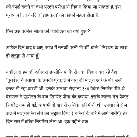
को स्पर्श करने से तथा प्रश्न परीक्षा से निदान किया जा सकता है. इस
प्रश्न परीक्षा के लिए `ज्ञापकत्व’ का काफी महत्व होता है.
फिर उस वकील साहब की चिकित्सा का क्या हुआ?
आठेक दिन बाद वे आए. साथ में उनकी पत्नी भी थीं. बोले: `निश्चय के साथ
ही श्रद्धा से आया हूँ.’
वकील साहब की अनिद्रा-इन्सोम्निया के रोग का निदान कर रहे वैद्य
`पुनर्वसु’ ने बताया कि उनकी प्रकृति में वायु की मात्रा अधिक थी. उन्हें
कब्ज भी रहा करती थी. इसके अलावा रोज़ाना ३-४ पैकेट सिगरेट पीते थे.
वैद्यराज ने सूर्यास्त के बाद सिगरेट पीना बंद कराया. इसके कारण डेढ़ पैकेट
सिगरेट कम हो गई. चाय भी दो बार से अधिक नहीं पीनी थी. उपचार में रोज
रात में मात्राबस्ति लेने का सुझाव दिया. (`बस्ति’ के बारे में आगे जानेंगे). हर
दिन रात में बस्ति नियमित लेना था. एक महीने तक.