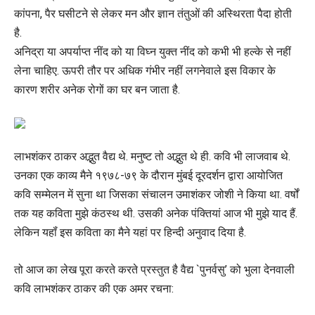
कांपना, पैर घसीटने से लेकर मन और ज्ञान तंतुओं की अस्थिरता पैदा होती
है.
अनिद्रा या अपर्याप्त नींद को या विघ्न युक्त नींद को कभी भी हल्के से नहीं
लेना चाहिए. ऊपरी तौर पर अधिक गंभीर नहीं लगनेवाले इस विकार के
कारण शरीर अनेक रोगों का घर बन जाता है.
लाभशंकर ठाकर अद्भुत वैद्य थे. मनुष्ट तो अद्भुत थे ही. कवि भी लाजवाब थे.
उनका एक काव्य मैने १९७८-७९ के दौरान मुंबई दूरदर्शन द्वारा आयोजित
कवि सम्मेलन में सुना था जिसका संचालन उमाशंकर जोशी ने किया था. वर्षों
तक यह कविता मुझे कंठस्थ थी. उसकी अनेक पंक्तियां आज भी मुझे याद हैं.
लेकिन यहॉं इस कविता का मैने यहां पर हिन्दी अनुवाद दिया है.
तो आज का लेख पूरा करते करते प्रस्तुत है वैद्य `पुनर्वसु’ को भुला देनवाली
कवि लाभशंकर ठाकर की एक अमर रचना: