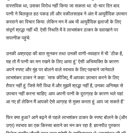
वास्तविक था, उसका विरोध नहीं किया जा सकता था. दो-चार दिन बाद
पत्नी ने बिलकुल हठ पकड ली और वकीलसाहब ने अंत में आयुर्वेदिक उपचार
करवाने का विचार किया. लेकिन मन में अब भी आयुर्वेदिक इलाजों के लिए
संपूर्ण श्रद्धा नहीं थी. ऐसी स्थिति में वे लाभशंकर ठाकर के दवाखाने पर
सपत्नीक पहुंचे.
उनकी अश्रद्‌दा की बात सुनकर तथा उनकी वाणी-व्यवहार में भी `ठीक है,
यह तो मैं पत्नी का मन रखने के लिए आया हूं.’ ऐसी अभिव्यक्ति के कारण
अपने स्पष्ट और मुंह पर बोलने वाले स्वभाव के लिए पहचाने जानेवाले
लाभशंकर ठाकर ने कहा: `माफ कीजिए, मैं आपका उपचार करने के लिए
तैयार नहीं हूं. जिसे मेरी विधा में और मुझमें श्रद्धा नहीं है, उनका अनिच्छा से
उपचार नहीं करना चाहिए. आप अपनी पत्नी के दुराग्रह के कारण भले यहां
आ गए हों लेकिन मैं आपको ऐसे आग्रह से मुक्त करता हूं. आप जा सकते हैं.’
फिर क्या हुआ? आगे बढ़ने से पहले लाभशंकर ठाकर के स्पष्ट बोलने के (और
उग्र) स्वभाव का एक किस्सा बताने का मन कर रहा है. ज्ञानपीठ पुस्कार