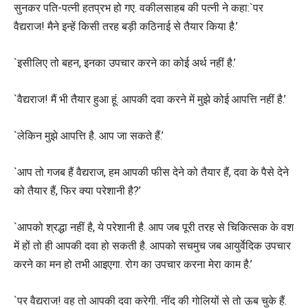
सुनकर पति-पत्नी हतप्रभ हो गए. वकीलसाहब की पत्नी ने कहा:`पर
वैद्यराज! मैने इन्हें किसी तरह बड़ी कठिनाई से तैयार किया है.’
`इसीलिए तो बहन, इनका उपचार करने का कोई अर्थ नहीं है.’
`वैद्यराज! मैं भी तैयार हुआ हूं. आपकी दवा करने में मुझे कोई आपत्ति नहीं है.’
`लेकिन मुझे आपत्ति है. आप जा सकते हैं.’
`आप तो गजब हैं वैद्यराज, हम आपकी फीस देने को तैयार हैं, दवा के पैसे देने
को तैयार हैं, फिर क्या परेशानी है?’
`आपको श्रद्धा नहीं है, ये परेशानी है. आप जब पूरी तरह से चिकित्सक के वश
में हों तो ही आपकी दवा हो सकती है. आपको सचमुच जब आयुर्वेदिक उपचार
करने का मन हो तभी आइएगा. रोग का उपचार करना मेरा काम है.’
`पर वैद्यराज! वह तो आपकी दवा करेगी. नींद की गोलियों से तो ऊब चुके हैं.