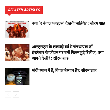
RELATED ARTICLES
क्या ‘द बंगाल फाइल्स’ देखनी चाहिये? : सौरभ शाह
आरएसएस के शताब्दी वर्ष में संस्थापक डॉ.
हेडगेवार के जीवन पर बनी फिल्म हुई रिलीज, क्या
आपने देखी? : सौरभ शाह
मोदी ध्यान में हैं, विपक्ष बेध्यान है?: सौरभ शाह