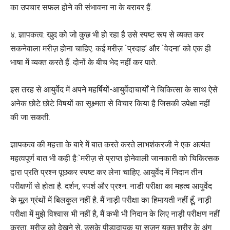
का उपचार सफल होने की संभावना ना के बराबर हैं.
४. ज्ञापकत्व: खुद को जो कुछ भी हो रहा है उसे स्पष्ट रूप से व्यक्त कर
सकनेवाला मरीज़ होना चाहिए. कई मरीज़ `प्रदाह’ और `वेदना’ को एक ही
भाषा में व्यक्त करते हैं. दोनों के बीच भेद नहीं कर पाते.
इस तरह से आयुर्वेद में अपने महर्षियों-आयुर्वेदाचार्यों ने चिकित्सा के साथ ऐसे
अनेक छोटे छोटे विषयों का सूक्ष्मता से विचार किया है जिसकी उपेक्षा नहीं
की जा सकती.
ज्ञापकत्व की महत्ता के बारे में बात करते करते लाभशंकरजी ने एक अत्यंत
महत्वपूर्ण बात भी कही है:`मरीज़ से प्राप्त होनेवाली जानकारी को चिकित्सक
द्वारा प्रति प्रश्न पूछकर स्पष्ट कर लेना चाहिए. आयुर्वेद में निदान तीन
परीक्षणों से होता है. दर्शन, स्पर्श और प्रश्न. नाडी परीक्षा का महत्व आयुर्वेद
के मूल ग्रंथों में बिलकुल नहीं है. मैं नाड़ी परीक्षा का हिमायती नहीं हूँ, नाड़ी
परीक्षा में मुझे विश्वास भी नहीं है, मैं कभी भी निदान के लिए नाड़ी परीक्षण नहीं
करता. मरीज़ को देखने से, उसके पीड़ादायक या सूजन युक्त शरीर के अंग