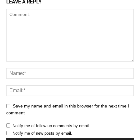
LEAVE A REPLY
Save my name and email in this browser for the next time I
comment
Notify me of follow-up comments by email.
Notify me of new posts by email.