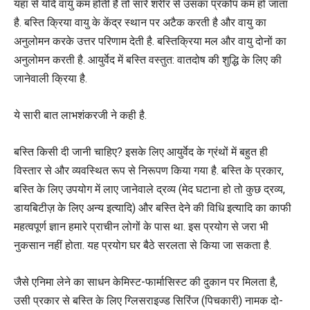
यहां से यदि वायु कम होती है तो सारे शरीर से उसका प्रकोप कम हो जाता
है. बस्ति क्रिया वायु के केंद्र स्थान पर अटैक करती है और वायु का
अनुलोमन करके उत्तर परिणाम देती है. बस्तिक्रिया मल और वायु दोनों का
अनुलोमन करती है. आयुर्वेद में बस्ति वस्तुत: वातदोष की शुद्धि के लिए की
जानेवाली क्रिया है.
ये सारी बात लाभशंकरजी ने कही है.
बस्ति किसी दी जानी चाहिए? इसके लिए आयुर्वेद के ग्रंथों में बहुत ही
विस्तार से और व्यवस्थित रूप से निरूपण किया गया है. बस्ति के प्रकार,
बस्ति के लिए उपयोग में लाए जानेवाले द्रव्य (मेद घटाना हो तो कुछ द्रव्य,
डायबिटीज़ के लिए अन्य इत्यादि) और बस्ति देने की विधि इत्यादि का काफी
महत्वपूर्ण ज्ञान हमारे प्राचीन लोगों के पास था. इस प्रयोग से जरा भी
नुकसान नहीं होता. यह प्रयोग घर बैठे सरलता से किया जा सकता है.
जैसे एनिमा लेने का साधन केमिस्ट-फार्मासिस्ट की दुकान पर मिलता है,
उसी प्रकार से बस्ति के लिए ग्लिसराइज्ड सिरिंज (पिचकारी) नामक दो-