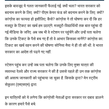
इसके बावजूद ये गलत जानकारी फैलाई गई. क्यों भला? भारत सरकार को
बदनाम करने के लिए. क्यों? पीएम केयर फंड को बदनाम करने के लिए. क्यों?
कांग्रेस का फायदा हो इसीलिए. कैसे? कांग्रेस ने तो घोषणा कर दी कि हर
मजदूर के टिकट का खर्च हम उठाएंगे. मजदूरों-विद्यार्थियों तक बात पहुंचा दी
गई मीडिया के जरिए. अब जब भी वे स्टेशन पर पहुंचेंगे और उन्हें पता चलेगा
कि उनके टिकट के पैसे बच गए हैं तो वे आभार किसका मानेंगे? कांग्रेस का.
टिकट का खर्च वहन करने की घोषणा सोनिया मैया ने ही तो की थी. वे भारत
सरकार का आदेश तो पढने गए नहीं.
स्टेशन पहुंच कर उन्हें जब पता चलेगा कि उनके लिए मुफ्त यात्रा की
व्यवस्था रेलवे और राज्य सरकार ने की है उससे पहले ही उन तक कांग्रेस
की असत्य जानकारी को पहुंचाया जा चुका है. किसके द्वारा? मेन स्ट्रीम
सेकुलर (एमएसएम) द्वारा.
इन यात्रियों को ये लगेगा कि कांग्रेसी नेताओं द्वारा सरकार पर दबाव डालने
के कारण हमारे पैसे बचे.