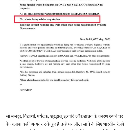
जो मजदूर, विद्यार्थी, पर्यटक, श्रद्धालु इत्यादि लॉकडाउन के कारण अपने घर
के अलावा कहीं अन्यत्र रुके हुए हैं उन्हें घर लौटा लाने के लिए भारतीय रेलवे