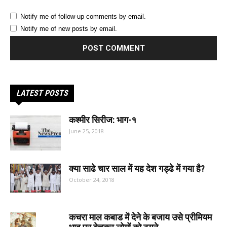
Notify me of follow-up comments by email.
Notify me of new posts by email.
LATEST POSTS
कश्मीर सिरीज: भाग-१
June 25, 2018
क्या साढे चार साल में यह देश गड्ढे में गया है?
October 24, 2018
कचरा माल कबाड में देने के बजाय उसे प्रीमियम