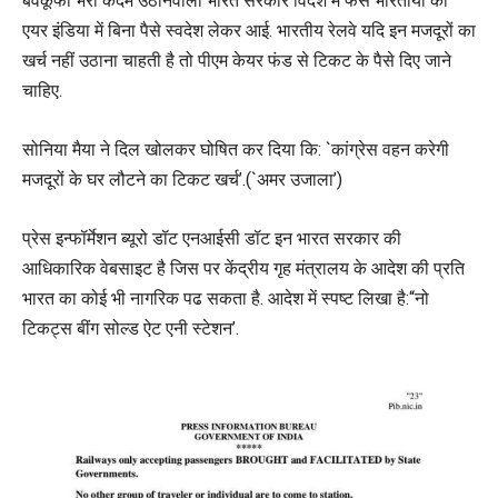
बेवकूफी भरा कदम उठानेवाली भारत सरकार विदेश में फंसे भारतीयों को
एयर इंडिया में बिना पैसे स्वदेश लेकर आई. भारतीय रेलवे यदि इन मजदूरों का
खर्च नहीं उठाना चाहती है तो पीएम केयर फंड से टिकट के पैसे दिए जाने
चाहिए.
सोनिया मैया ने दिल खोलकर घोषित कर दिया कि: `कांग्रेस वहन करेगी
मजदूरों के घर लौटने का टिकट खर्च’.(`अमर उजाला’)
प्रेस इन्फॉर्मेशन ब्यूरो डॉट एनआईसी डॉट इन भारत सरकार की
आधिकारिक वेबसाइट है जिस पर केंद्रीय गृह मंत्रालय के आदेश की प्रति
भारत का कोई भी नागरिक पढ सकता है. आदेश में स्पष्ट लिखा है:“नो
टिकट्स बींग सोल्ड ऐट एनी स्टेशन’.