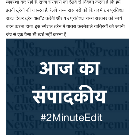
व्यवस्था कर रही है. राज्य सरकारों को रेलवे से निवेदन करना है कि हमें
इतनी ट्रेनों की जरूरत है. रेलवे राज्य सरकारों को किराए में ८५ प्रतिशत
राहत देकर ट्रेन अलॉट करेगी और १५ प्रतिशत राज्य सरकार को स्वयं
वहन करना होगा. इस स्पेशल ट्रेन में यात्रा करनेवाले यात्रियों को अपनी
जेब से एक पैसा भी खर्च नहीं करना है.