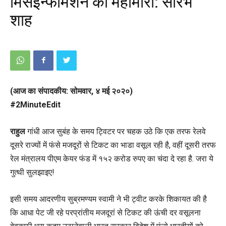
मिसइन्फॉर्मेशन की महामारी: सौरभ
शाह
(आज का संपादकीय: सोमवार, ४ मई २०२०)
#2MinuteEdit
राहुल
गांधी आज सुबंह के समय ट्विटर पर चहक उठे कि एक तरफ रेलवे
दूसरे राज्यों में फंसे मजदूरों से टिकट का भाडा वसूल रही है, वहीं दूसरी तरफ
रेल मंत्रालय पीएम केयर फंड में १५२ करोड रुपए का चंदा दे रहा है. जरा ये
गुत्थी सुलझाइए!
इसी समय आदरणीय सुब्रमण्यम स्वामी ने भी ट्वीट करके शिकायत की है
कि आधा पेट जी रहे परप्रांतीय मजदूरां से टिकट की ऊंची दर वसूलना