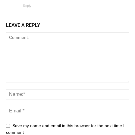
Reply
LEAVE A REPLY
Save my name and email in this browser for the next time I
comment