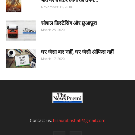
भाव पर बेचकर लोगों को ठगने...
November 11, 2018
सोशल डिस्टेंसिंग और छूआछूत
March 25, 2020
घर जैसा बार नहीं, घर जैसी ऑफिस नहीं
March 17, 2020
Contact us:
hisaurabhshah@gmail.com