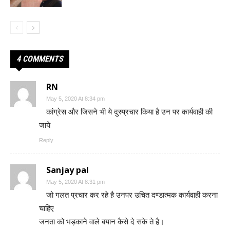
4 COMMENTS
RN
May 5, 2020 At 8:34 pm
कांग्रेस और जिसने भी ये दुस्प्रचार किया है उन पर कार्यवाही की
जाये
Reply
Sanjay pal
May 5, 2020 At 8:31 pm
जो गलत प्रचार कर रहे है उनपर उचित दण्डात्मक कार्यवाही करना
चाहिए
जनता को भड़काने वाले बयान कैसे दे सके ते है।