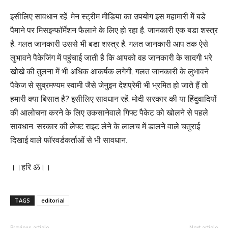
इसीलिए सावधान रहें. मेन स्ट्रीम मीडिया का उपयोग इस महामारी में बडे
पैमाने पर मिसइन्फॉर्मेशन फैलाने के लिए हो रहा है. जानकारी एक बडा शस्त्र
है. गलत जानकारी उससे भी बडा शस्त्र है. गलत जानकारी आप तक ऐसे
लुभावने पैकेजिंग में पहुंचाई जाती है कि आपको वह जानकारी के सादगी भरे
खोखे की तुलना में भी अधिक आकर्षक लगेगी. गलत जानकारी के लुभावने
पैकेज से सुब्रमण्यम स्वामी जैसे जेनुइन देशप्रेमी भी भ्रमित हो जाते हैं तो
हमारी क्या बिसात है? इसीलिए सावधान रहें. मोदी सरकार की या हिंदुवादियों
की आलोचना करने के लिए उकसानेवाले गिफ्ट पैकेट को खोलने से पहले
सावधान. सरकार की लेफ्ट राइट लेने के लालच में डालने वाले चतुराई
दिखाई वाले फॉरवर्डकर्ताओं से भी सावधान.
।।हरि ॐ।।
TAGS
editorial