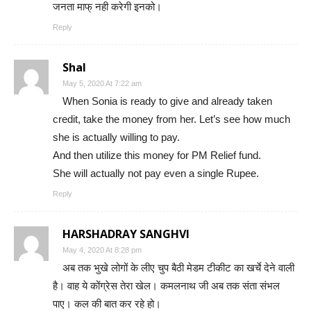
जनता माफ् नही करेगी इनको।
Reply
Shal
May 5, 2020 At 7:22 am
When Sonia is ready to give and already taken
credit, take the money from her. Let’s see how much
she is actually willing to pay.
And then utilize this money for PM Relief fund.
She will actually not pay even a single Rupee.
Reply
HARSHADRAY SANGHVI
May 4, 2020 At 8:28 pm
अब तक भुखे लोगों के लीए चुप बैठी मेडम टीकीट का खर्चे देने वाली
है। वाह ये कोंग्रेस तेरा खेल। कमलनाथ जी अब तक संता संभल
पाए। कल की बात कर रहे हो।